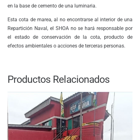
en la base de cemento de una luminaria.
Esta cota de marea, al no encontrarse al interior de una
Repartición Naval, el SHOA no se hará responsable por
el estado de conservación de la cota, producto de
efectos ambientales o acciones de terceras personas.
Productos Relacionados