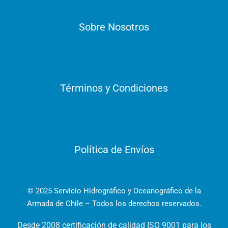
Sobre Nosotros
Términos y Condiciones
Política de Envíos
© 2025 Servicio Hidrográfico y Oceanográfico de la
Armada de Chile – Todos los derechos reservados.
Desde 2008 certificación de calidad ISO 9001 para los