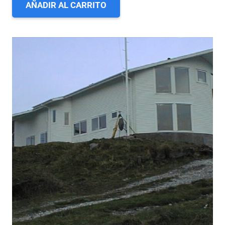
AÑADIR AL CARRITO