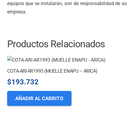
equipos que se instalarán, son de responsabilidad de su
empresa.
Productos Relacionados
COTA-ARI-AR1993 (MUELLE ENAPU – ARICA)
$
193.732
AÑADIR AL CARRITO