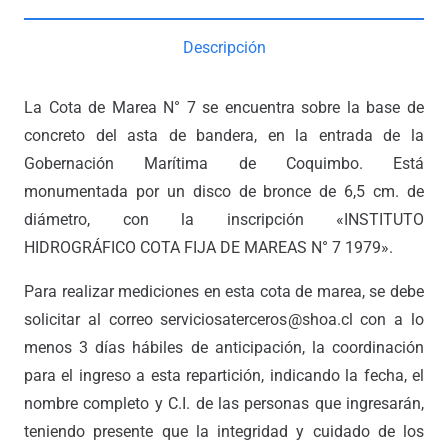
Descripción
La Cota de Marea N° 7 se encuentra sobre la base de
concreto del asta de bandera, en la entrada de la
Gobernación Marítima de Coquimbo. Está
monumentada por un disco de bronce de 6,5 cm. de
diámetro, con la inscripción «INSTITUTO
HIDROGRÁFICO COTA FIJA DE MAREAS N° 7 1979».
Para realizar mediciones en esta cota de marea, se debe
solicitar al correo serviciosaterceros@shoa.cl con a lo
menos 3 días hábiles de anticipación, la coordinación
para el ingreso a esta repartición, indicando la fecha, el
nombre completo y C.I. de las personas que ingresarán,
teniendo presente que la integridad y cuidado de los