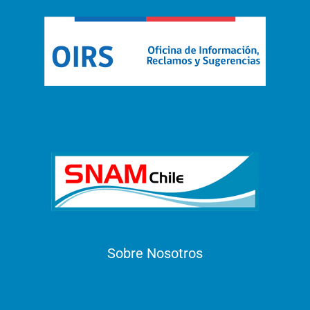
Sobre Nosotros