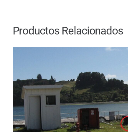
Productos Relacionados