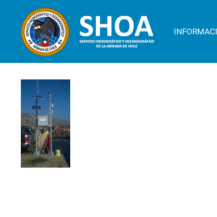
INFORMAC