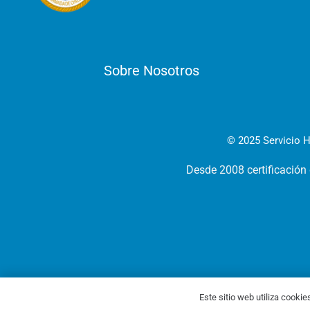
Sobre Nosotros
© 2025 Servicio H
Desde 2008 certificación
Este sitio web utiliza cookie