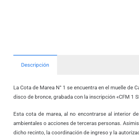
Descripción
La Cota de Marea N° 1 se encuentra en el muelle de 
disco de bronce, grabada con la inscripción «CFM 1
Esta cota de marea, al no encontrarse al interior 
ambientales o acciones de terceras personas. Asimism
dicho recinto, la coordinación de ingreso y la autoriza