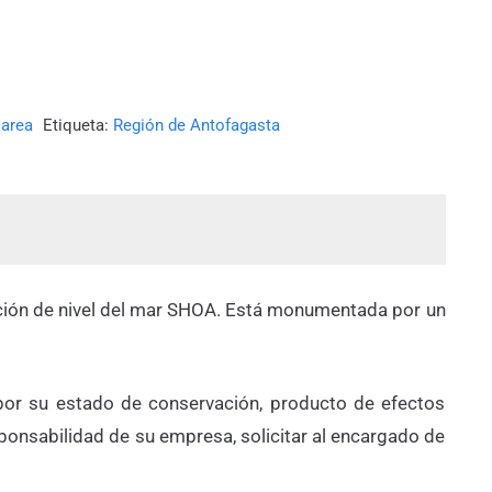
area
Etiqueta:
Región de Antofagasta
ación de nivel del mar SHOA. Está monumentada por un
 por su estado de conservación, producto de efectos
ponsabilidad de su empresa, solicitar al encargado de