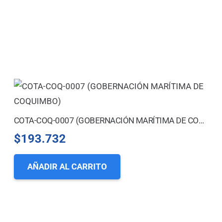
COTA-COQ-0007 (GOBERNACIÓN MARÍTIMA DE COQUIMBO)
$
193.732
AÑADIR AL CARRITO