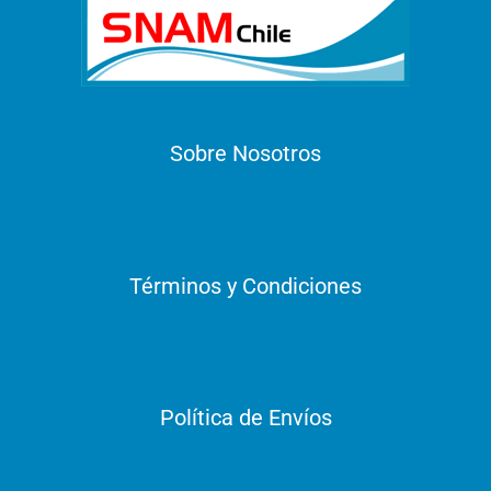
Sobre Nosotros
Términos y Condiciones
Política de Envíos