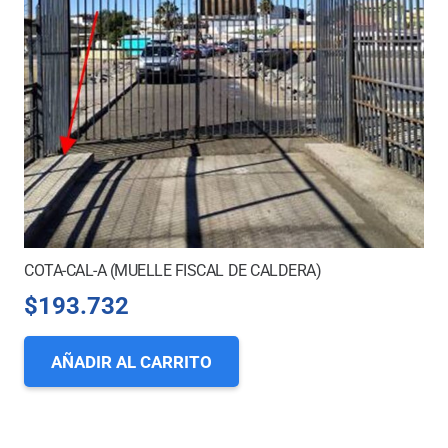
COTA-CAL-A (MUELLE FISCAL DE CALDERA)
$
193.732
AÑADIR AL CARRITO