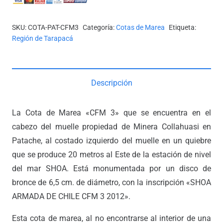
-
PATACHE)
SKU:
COTA-PAT-CFM3
Categoría:
Cotas de Marea
Etiqueta:
cantidad
Región de Tarapacá
Descripción
La Cota de Marea «CFM 3» que se encuentra en el
cabezo del muelle propiedad de Minera Collahuasi en
Patache, al costado izquierdo del muelle en un quiebre
que se produce 20 metros al Este de la estación de nivel
del mar SHOA. Está monumentada por un disco de
bronce de 6,5 cm. de diámetro, con la inscripción «SHOA
ARMADA DE CHILE CFM 3 2012».
Esta cota de marea, al no encontrarse al interior de una