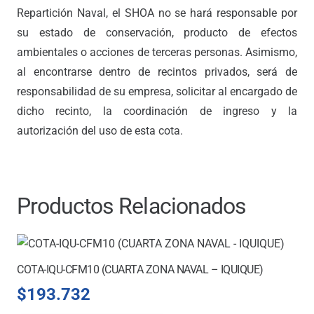
Repartición Naval, el SHOA no se hará responsable por
su estado de conservación, producto de efectos
ambientales o acciones de terceras personas. Asimismo,
al encontrarse dentro de recintos privados, será de
responsabilidad de su empresa, solicitar al encargado de
dicho recinto, la coordinación de ingreso y la
autorización del uso de esta cota.
Productos Relacionados
COTA-IQU-CFM10 (CUARTA ZONA NAVAL – IQUIQUE)
$
193.732