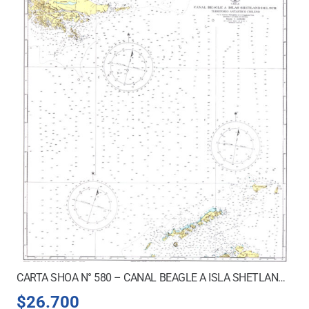
CARTA SHOA N° 580 – CANAL BEAGLE A ISLA SHETLAND DEL SUR
$
26.700