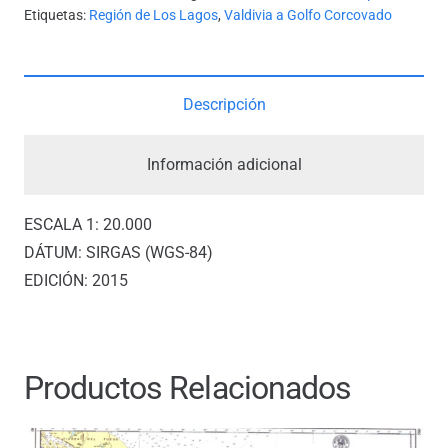
*
Etiquetas:
Región de Los Lagos
,
Valdivia a Golfo Corcovado
cantidad
Descripción
Información adicional
ESCALA 1: 20.000
DÁTUM: SIRGAS (WGS-84)
EDICIÓN: 2015
Productos Relacionados