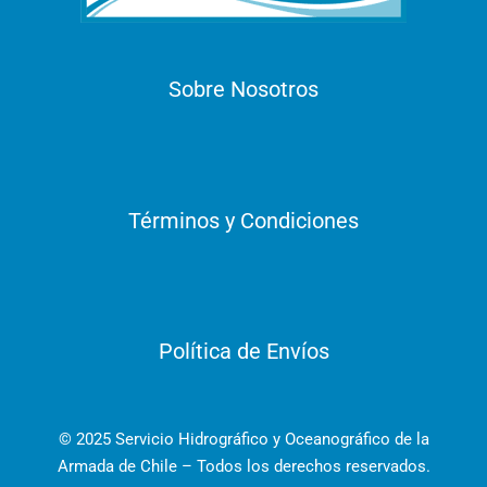
Sobre Nosotros
Términos y Condiciones
Política de Envíos
© 2025 Servicio Hidrográfico y Oceanográfico de la
Armada de Chile – Todos los derechos reservados.