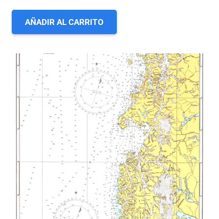
AÑADIR AL CARRITO