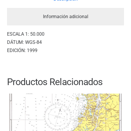
Información adicional
ESCALA 1: 50.000
DÁTUM: WGS-84
EDICIÓN: 1999
Productos Relacionados