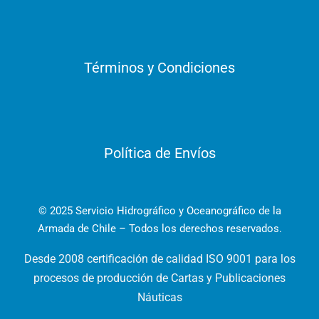
Términos y Condiciones
Política de Envíos
© 2025 Servicio Hidrográfico y Oceanográfico de la
Armada de Chile – Todos los derechos reservados.
Desde 2008 certificación de calidad ISO 9001 para los
procesos de producción de Cartas y Publicaciones
Náuticas