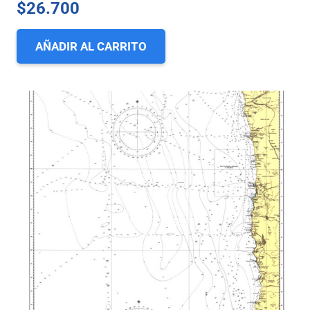
$
26.700
AÑADIR AL CARRITO