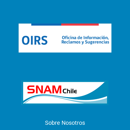
Sobre Nosotros