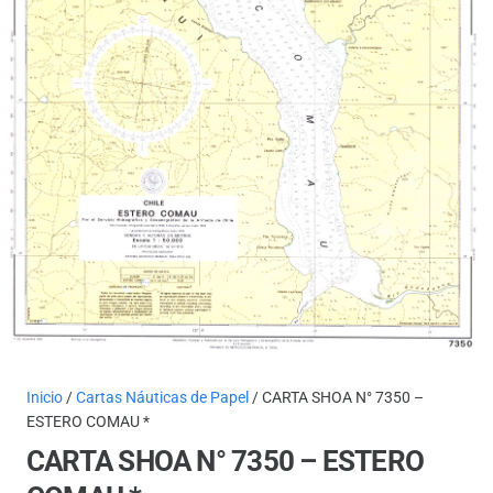
Inicio
/
Cartas Náuticas de Papel
/ CARTA SHOA N° 7350 –
ESTERO COMAU *
CARTA SHOA N° 7350 – ESTERO