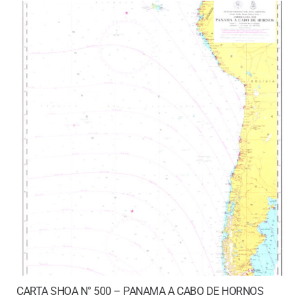
CARTA SHOA N° 500 – PANAMA A CABO DE HORNOS