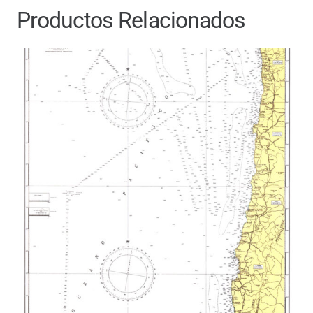
Productos Relacionados