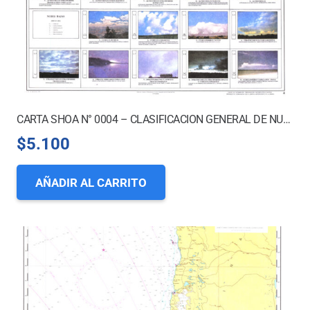
CARTA SHOA N° 0004 – CLASIFICACION GENERAL DE NUBES
$
5.100
AÑADIR AL CARRITO