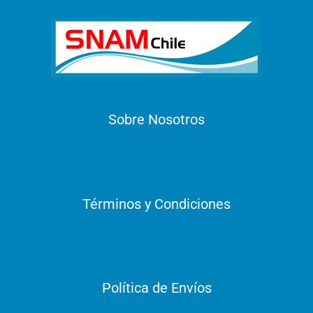
Sobre Nosotros
Términos y Condiciones
Política de Envíos