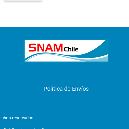
Política de Envíos
rechos reservados.