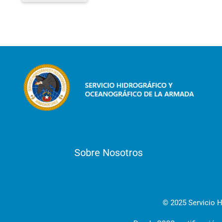
Sobre Nosotros
© 2025 Servicio H