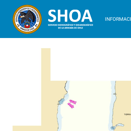
INFORMAC