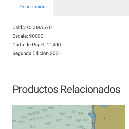
Descripción
Celda: CL3MA570
Escala: 90000
Carta de Papel: 11400
Segunda Edición 2021
Productos Relacionados