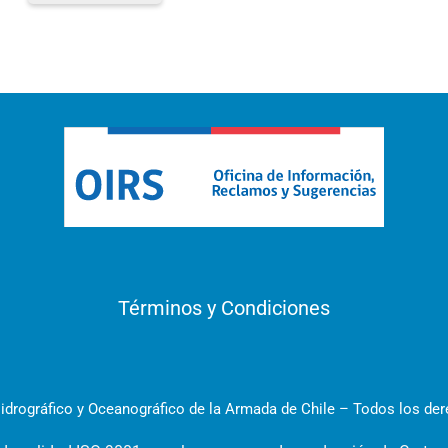
Términos y Condiciones
idrográfico y Oceanográfico de la Armada de Chile – Todos los de