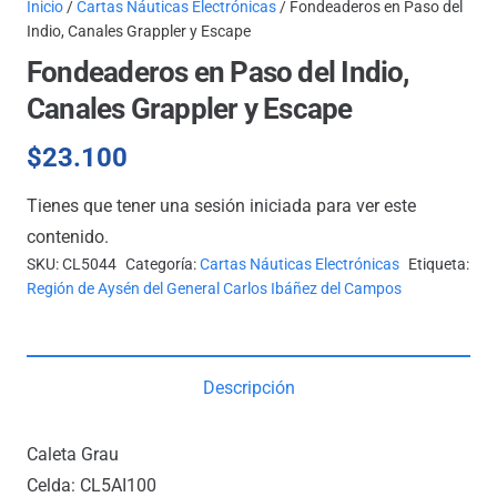
Inicio
/
Cartas Náuticas Electrónicas
/ Fondeaderos en Paso del
Indio, Canales Grappler y Escape
Fondeaderos en Paso del Indio,
Canales Grappler y Escape
$
23.100
Tienes que tener una sesión iniciada para ver este
contenido.
SKU:
CL5044
Categoría:
Cartas Náuticas Electrónicas
Etiqueta:
Región de Aysén del General Carlos Ibáñez del Campos
Descripción
Caleta Grau
Celda: CL5AI100