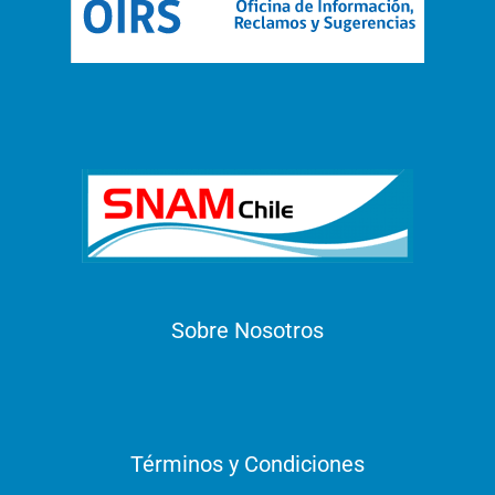
Sobre Nosotros
Términos y Condiciones