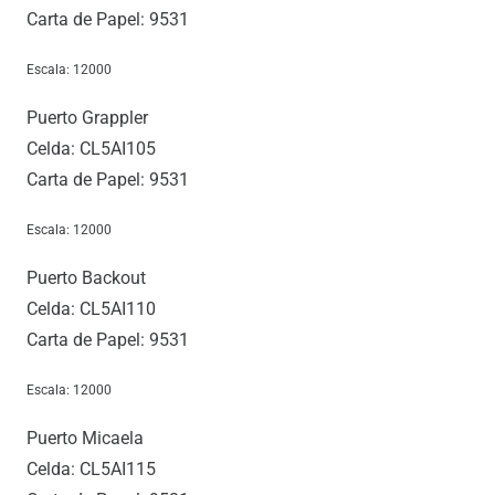
Carta de Papel: 9531
Escala: 12000
Puerto Grappler
Celda: CL5AI105
Carta de Papel: 9531
Escala: 12000
Puerto Backout
Celda: CL5AI110
Carta de Papel: 9531
Escala: 12000
Puerto Micaela
Celda: CL5AI115