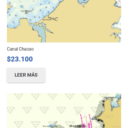
Canal Chacao
$
23.100
LEER MÁS