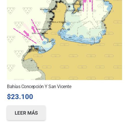
Bahías Concepción Y San Vicente
$
23.100
LEER MÁS