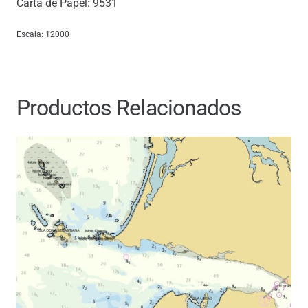
Carta de Papel: 9531
Escala: 12000
Productos Relacionados