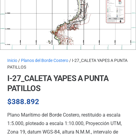
Inicio
/
Planos del Borde Costero
/ I-27_CALETA YAPES A PUNTA
PATILLOS
I-27_CALETA YAPES A PUNTA
PATILLOS
$
388.892
Plano Marítimo del Borde Costero, restituido a escala
1:5.000, ploteado a escala 1:10.000, Proyección UTM,
Zona 19, datum WGS-84, altura N.M.M., intervalo de