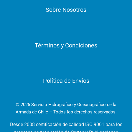
Sobre Nosotros
Términos y Condiciones
Política de Envíos
© 2025 Servicio Hidrográfico y Oceanográfico de la
Armada de Chile – Todos los derechos reservados.
Desde 2008 certificación de calidad ISO 9001 para los