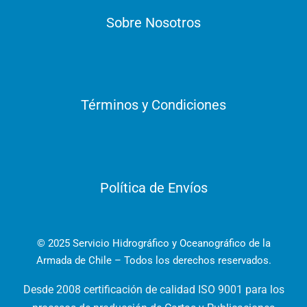
Sobre Nosotros
Términos y Condiciones
Política de Envíos
© 2025 Servicio Hidrográfico y Oceanográfico de la
Armada de Chile – Todos los derechos reservados.
Desde 2008 certificación de calidad ISO 9001 para los