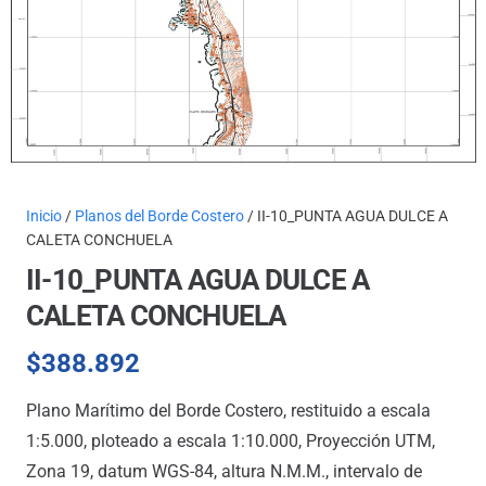
Inicio
/
Planos del Borde Costero
/ II-10_PUNTA AGUA DULCE A
CALETA CONCHUELA
II-10_PUNTA AGUA DULCE A
CALETA CONCHUELA
$
388.892
Plano Marítimo del Borde Costero, restituido a escala
1:5.000, ploteado a escala 1:10.000, Proyección UTM,
Zona 19, datum WGS-84, altura N.M.M., intervalo de