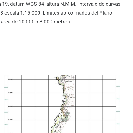
 19, datum WGS-84, altura N.M.M., intervalo de curvas
3 escala 1:15.000. Límites aproximados del Plano:
n área de 10.000 x 8.000 metros.