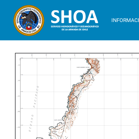
INFORMAC