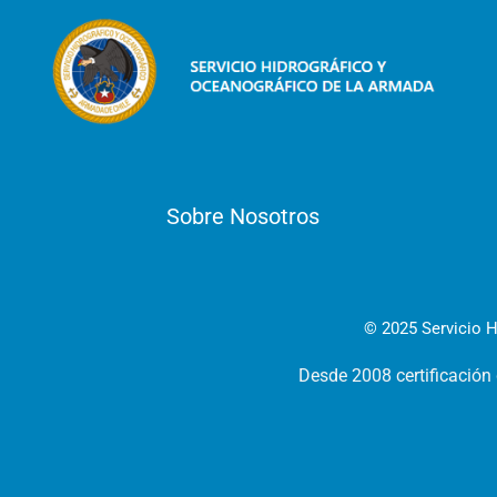
Sobre Nosotros
© 2025 Servicio H
Desde 2008 certificación