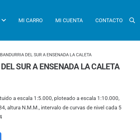
MI CARRO
MI CUENTA
CONTACTO
A BANDURRIA DEL SUR A ENSENADA LA CALETA
 DEL SUR A ENSENADA LA CALETA
tuido a escala 1:5.000, ploteado a escala 1:10.000,
 altura N.M.M., intervalo de curvas de nivel cada 5
4