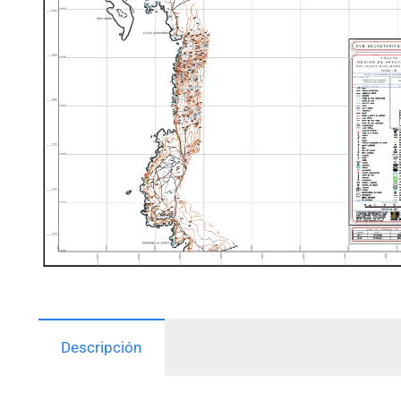
Descripción