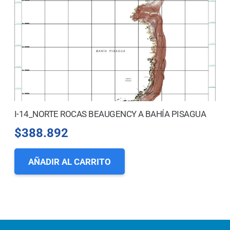
I-14_NORTE ROCAS BEAUGENCY A BAHÍA PISAGUA
$
388.892
AÑADIR AL CARRITO