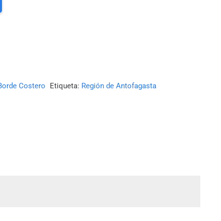
Borde Costero
Etiqueta:
Región de Antofagasta