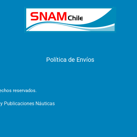
Política de Envíos
rechos reservados.
 y Publicaciones Náuticas