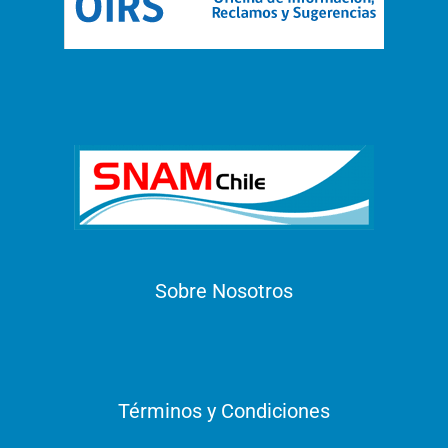
Sobre Nosotros
Términos y Condiciones