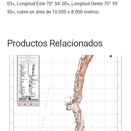
03», Longitud Este 70° 34′ 00», Longitud Oeste 70° 39′
50», cubre un área de 10.000 x 8.000 metros.
Productos Relacionados