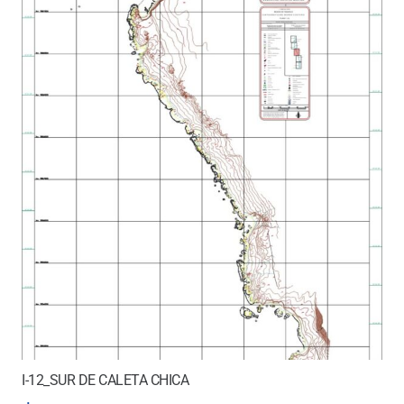
I-12_SUR DE CALETA CHICA