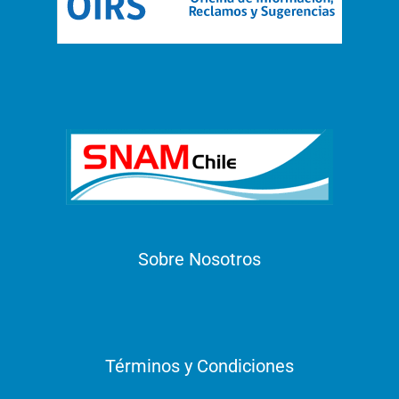
Sobre Nosotros
Términos y Condiciones