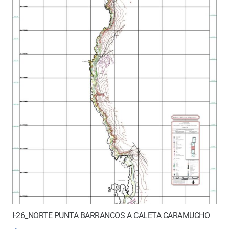
I-26_NORTE PUNTA BARRANCOS A CALETA CARAMUCHO