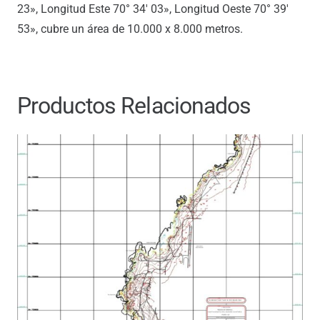
23», Longitud Este 70° 34′ 03», Longitud Oeste 70° 39′
53», cubre un área de 10.000 x 8.000 metros.
Productos Relacionados