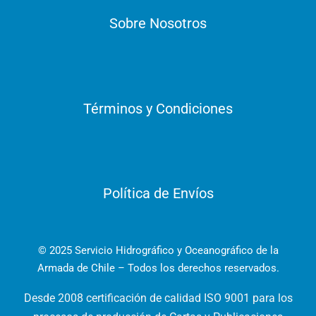
Sobre Nosotros
Términos y Condiciones
Política de Envíos
© 2025 Servicio Hidrográfico y Oceanográfico de la
Armada de Chile – Todos los derechos reservados.
Desde 2008 certificación de calidad ISO 9001 para los