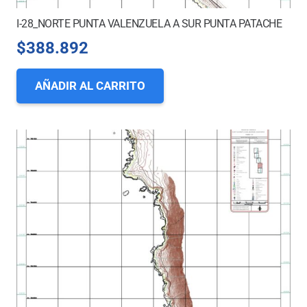
I-28_NORTE PUNTA VALENZUELA A SUR PUNTA PATACHE
$
388.892
AÑADIR AL CARRITO