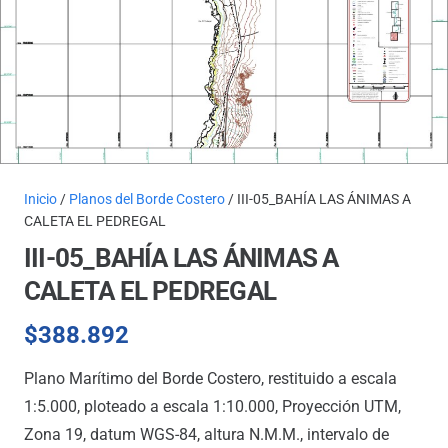
Inicio
/
Planos del Borde Costero
/ III-05_BAHÍA LAS ÁNIMAS A
CALETA EL PEDREGAL
III-05_BAHÍA LAS ÁNIMAS A
CALETA EL PEDREGAL
$
388.892
Plano Marítimo del Borde Costero, restituido a escala
1:5.000, ploteado a escala 1:10.000, Proyección UTM,
Zona 19, datum WGS-84, altura N.M.M., intervalo de