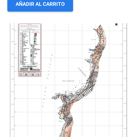
AÑADIR AL CARRITO