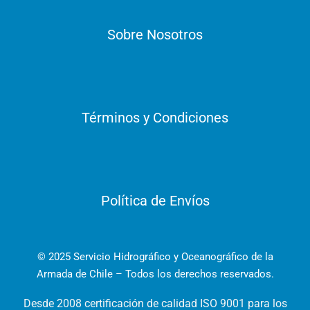
Sobre Nosotros
Términos y Condiciones
Política de Envíos
© 2025 Servicio Hidrográfico y Oceanográfico de la
Armada de Chile – Todos los derechos reservados.
Desde 2008 certificación de calidad ISO 9001 para los