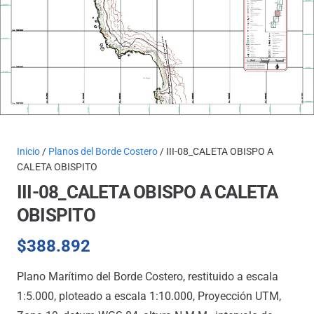
Inicio
/
Planos del Borde Costero
/ III-08_CALETA OBISPO A
CALETA OBISPITO
III-08_CALETA OBISPO A CALETA
OBISPITO
$
388.892
Plano Marítimo del Borde Costero, restituido a escala
1:5.000, ploteado a escala 1:10.000, Proyección UTM,