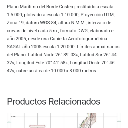
Plano Marítimo del Borde Costero, restituido a escala
1:5.000, ploteado a escala 1:10.000, Proyección UTM,
Zona 19, datum WGS-84, altura N.M.M., intervalo de
curvas de nivel cada 5 m., formato DWG, elaborado el
año 2005, desde una Cubierta Aerofotogramétrica
SAGAL año 2005 escala 1:20.000. Límites aproximados
del Plano: Latitud Norte 26° 39′ 03», Latitud Sur 26° 44′
32», Longitud Este 70° 41′ 58», Longitud Oeste 70° 46′
42», cubre un área de 10.000 x 8.000 metros.
Productos Relacionados