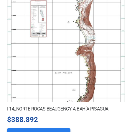
I-14_NORTE ROCAS BEAUGENCY A BAHÍA PISAGUA
$
388.892