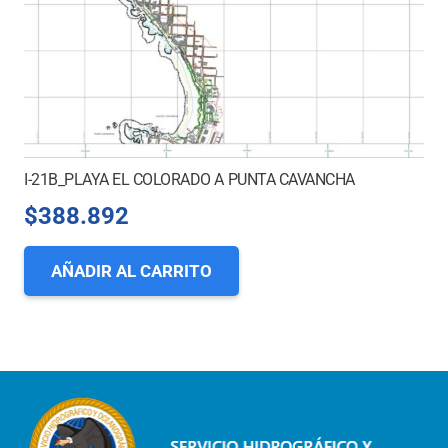
I-21B_PLAYA EL COLORADO A PUNTA CAVANCHA
$
388.892
AÑADIR AL CARRITO