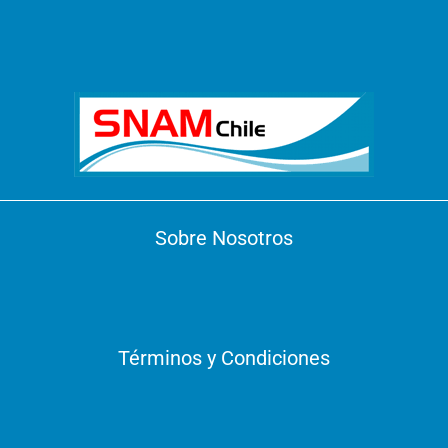
Sobre Nosotros
Términos y Condiciones