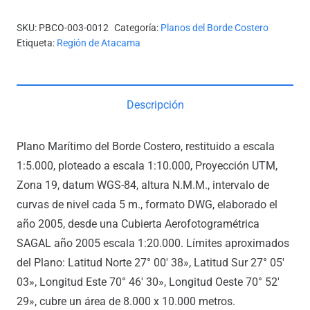
SKU:
PBCO-003-0012
Categoría:
Planos del Borde Costero
Etiqueta:
Región de Atacama
Descripción
Plano Marítimo del Borde Costero, restituido a escala
1:5.000, ploteado a escala 1:10.000, Proyección UTM,
Zona 19, datum WGS-84, altura N.M.M., intervalo de
curvas de nivel cada 5 m., formato DWG, elaborado el
año 2005, desde una Cubierta Aerofotogramétrica
SAGAL año 2005 escala 1:20.000. Límites aproximados
del Plano: Latitud Norte 27° 00′ 38», Latitud Sur 27° 05′
03», Longitud Este 70° 46′ 30», Longitud Oeste 70° 52′
29», cubre un área de 8.000 x 10.000 metros.