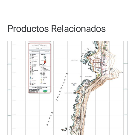
Productos Relacionados