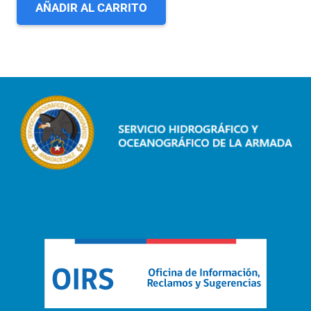
AÑADIR AL CARRITO