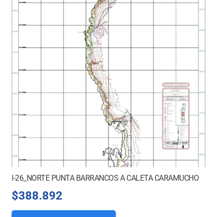
I-26_NORTE PUNTA BARRANCOS A CALETA CARAMUCHO
$
388.892