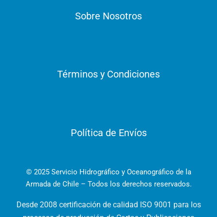
Sobre Nosotros
Términos y Condiciones
Política de Envíos
© 2025 Servicio Hidrográfico y Oceanográfico de la
Armada de Chile – Todos los derechos reservados.
Desde 2008 certificación de calidad ISO 9001 para los