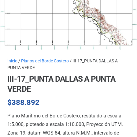
Inicio
/
Planos del Borde Costero
/ III-17_PUNTA DALLAS A
PUNTA VERDE
III-17_PUNTA DALLAS A PUNTA
VERDE
$
388.892
Plano Marítimo del Borde Costero, restituido a escala
1:5.000, ploteado a escala 1:10.000, Proyección UTM,
Zona 19, datum WGS-84, altura N.M.M., intervalo de