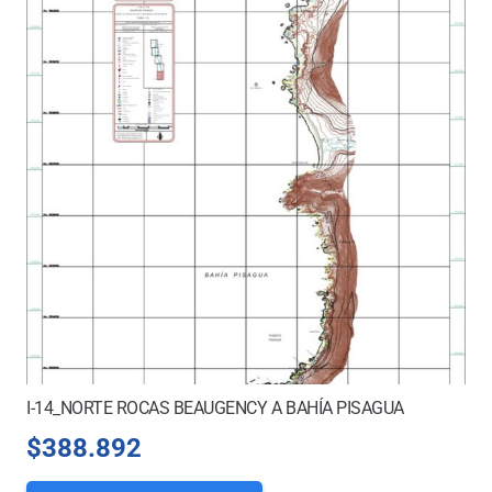
I-14_NORTE ROCAS BEAUGENCY A BAHÍA PISAGUA
$
388.892