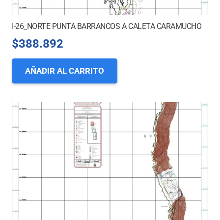
I-26_NORTE PUNTA BARRANCOS A CALETA CARAMUCHO
$
388.892
AÑADIR AL CARRITO