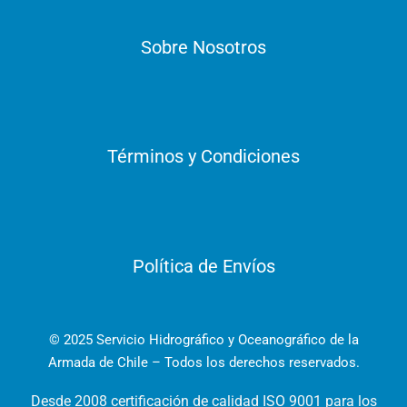
Sobre Nosotros
Términos y Condiciones
Política de Envíos
© 2025 Servicio Hidrográfico y Oceanográfico de la
Armada de Chile – Todos los derechos reservados.
Desde 2008 certificación de calidad ISO 9001 para los