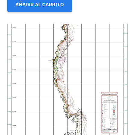
AÑADIR AL CARRITO