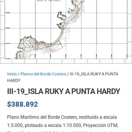
Inicio
/
Planos del Borde Costero
/ III-19_ISLA RUKY A PUNTA
HARDY
III-19_ISLA RUKY A PUNTA HARDY
$
388.892
Plano Marítimo del Borde Costero, restituido a escala
1:5.000, ploteado a escala 1:10.000, Proyección UTM,