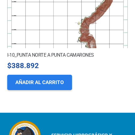
I-10_PUNTA NORTE A PUNTA CAMARONES
$
388.892
AÑADIR AL CARRITO