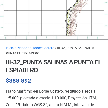
Inicio
/
Planos del Borde Costero
/ III-32_PUNTA SALINAS A
PUNTA EL ESPIADERO
III-32_PUNTA SALINAS A PUNTA EL
ESPIADERO
$
388.892
Plano Marítimo del Borde Costero, restituido a escala
1:5.000, ploteado a escala 1:10.000, Proyección UTM,
Zona 19, datum WGS-84, altura N.M.M., intervalo de