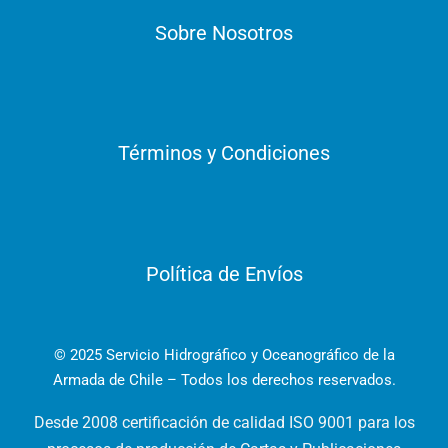
Sobre Nosotros
Términos y Condiciones
Política de Envíos
© 2025 Servicio Hidrográfico y Oceanográfico de la
Armada de Chile – Todos los derechos reservados.
Desde 2008 certificación de calidad ISO 9001 para los