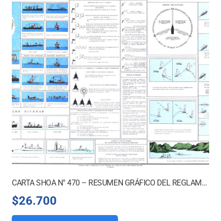
CARTA SHOA N° 470 – RESUMEN GRÁFICO DEL REGLAMENTO INTERNACIONAL PARA PREVENIR LOS ABORDAJES
$
26.700