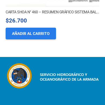
CARTA SHOA N° 460 – RESUMEN GRÁFICO SISTEMA BALIZAMIENTO MARÍTIMO NACIONAL
$
26.700
AÑADIR AL CARRITO