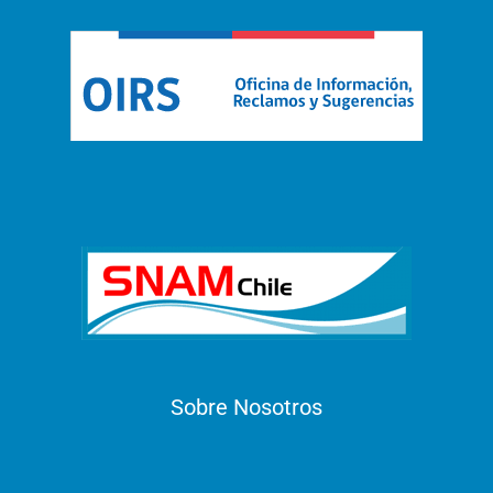
Sobre Nosotros