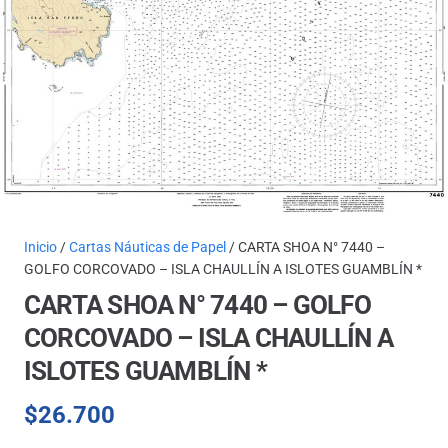
Inicio
/
Cartas Náuticas de Papel
/ CARTA SHOA N° 7440 –
GOLFO CORCOVADO – ISLA CHAULLÍN A ISLOTES GUAMBLÍN *
CARTA SHOA N° 7440 – GOLFO
CORCOVADO – ISLA CHAULLÍN A
ISLOTES GUAMBLÍN *
$
26.700