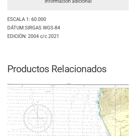
Información adicional
*
cantidad
ESCALA 1: 60.000
DÁTUM:SIRGAS WGS-84
EDICIÓN: 2004 c/c 2021
Productos Relacionados