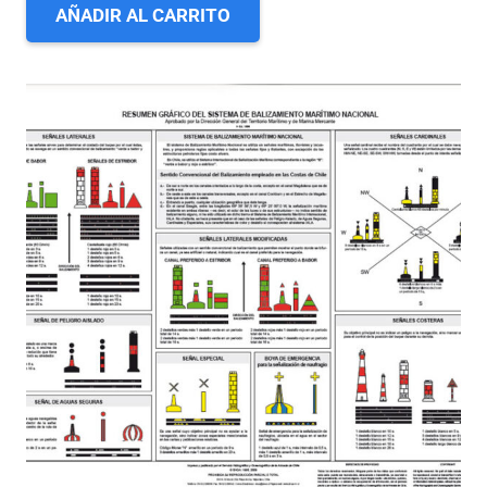
AÑADIR AL CARRITO