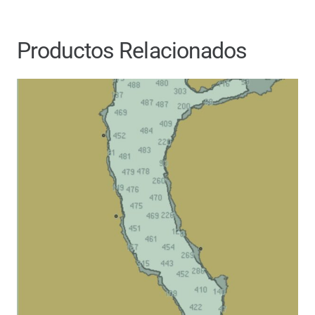
Productos Relacionados