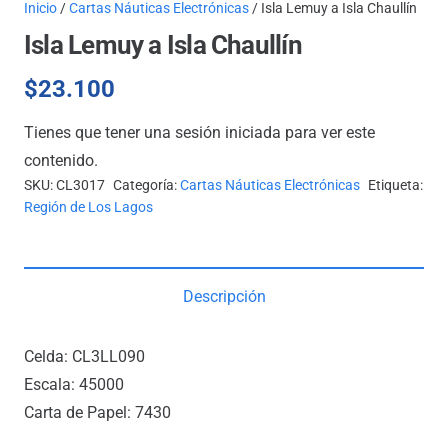
Inicio
/
Cartas Náuticas Electrónicas
/ Isla Lemuy a Isla Chaullín
Isla Lemuy a Isla Chaullín
$
23.100
Tienes que tener una sesión iniciada para ver este
contenido.
SKU:
CL3017
Categoría:
Cartas Náuticas Electrónicas
Etiqueta:
Región de Los Lagos
Descripción
Celda: CL3LL090
Escala: 45000
Carta de Papel: 7430