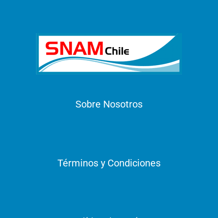
Sobre Nosotros
Términos y Condiciones