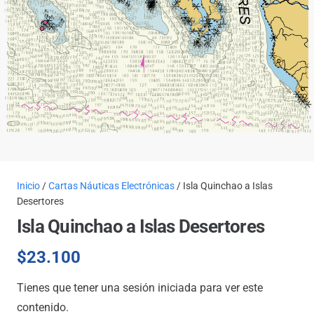
Inicio
/
Cartas Náuticas Electrónicas
/ Isla Quinchao a Islas
Desertores
Isla Quinchao a Islas Desertores
$
23.100
Tienes que tener una sesión iniciada para ver este
contenido.