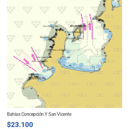
Bahías Concepción Y San Vicente
$
23.100