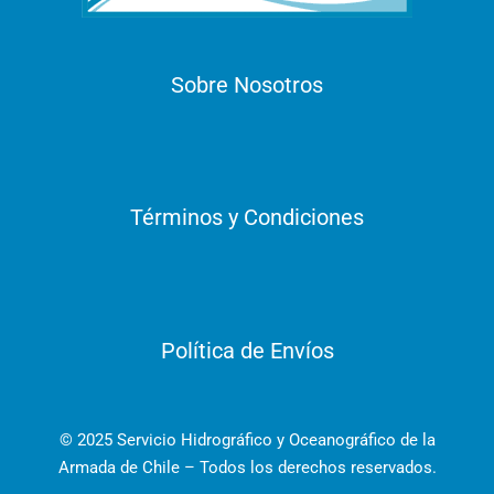
Sobre Nosotros
Términos y Condiciones
Política de Envíos
© 2025 Servicio Hidrográfico y Oceanográfico de la
Armada de Chile – Todos los derechos reservados.