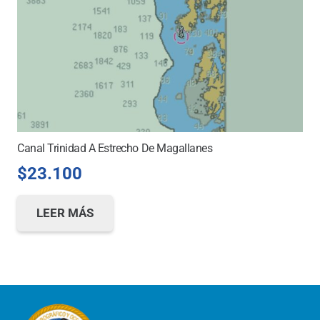
Canal Trinidad A Estrecho De Magallanes
$
23.100
LEER MÁS