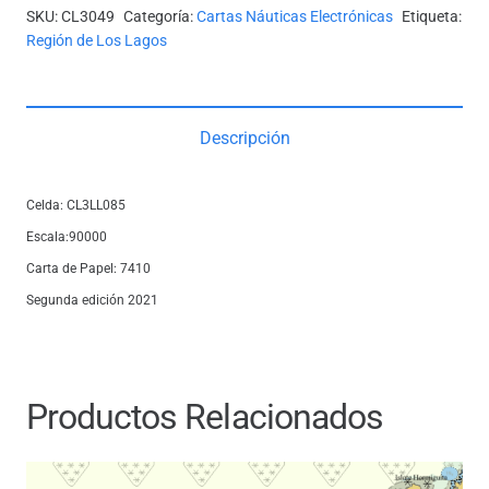
SKU:
CL3049
Categoría:
Cartas Náuticas Electrónicas
Etiqueta:
Región de Los Lagos
Descripción
Celda: CL3LL085
Escala:90000
Carta de Papel: 7410
Segunda edición 2021
Productos Relacionados