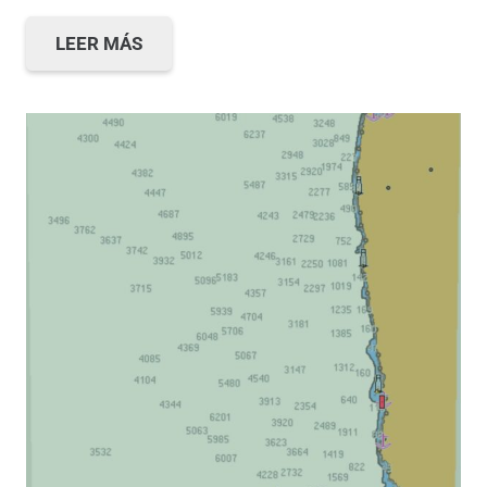
LEER MÁS