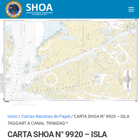
Inicio
/
Cartas Náuticas de Papel
/ CARTA SHOA N° 9920 – ISLA
TAGGART A CANAL TRINIDAD *
CARTA SHOA N° 9920 – ISLA