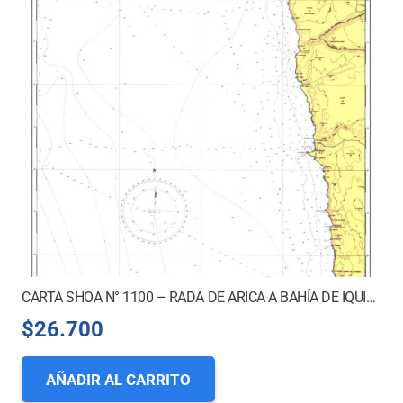
CARTA SHOA N° 1100 – RADA DE ARICA A BAHÍA DE IQUIQUE
$
26.700
AÑADIR AL CARRITO