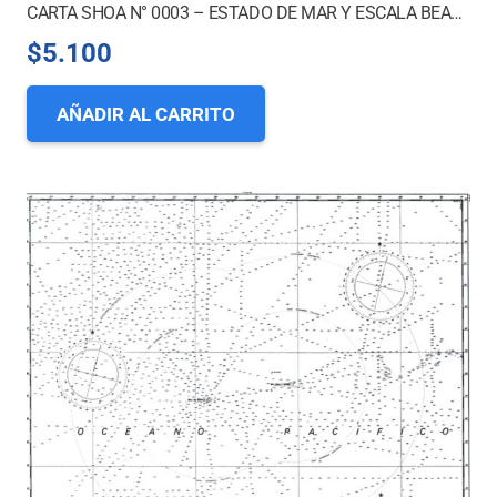
CARTA SHOA N° 0003 – ESTADO DE MAR Y ESCALA BEAUFORT
$
5.100
AÑADIR AL CARRITO