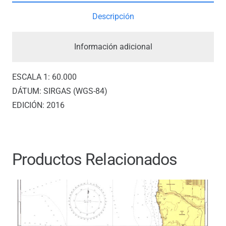
cantidad
Descripción
Información adicional
ESCALA 1: 60.000
DÁTUM: SIRGAS (WGS-84)
EDICIÓN: 2016
Productos Relacionados