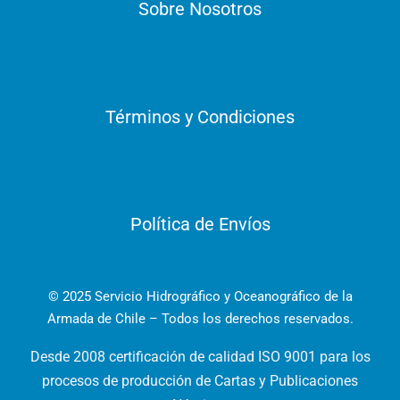
Sobre Nosotros
Términos y Condiciones
Política de Envíos
© 2025 Servicio Hidrográfico y Oceanográfico de la
Armada de Chile – Todos los derechos reservados.
Desde 2008 certificación de calidad ISO 9001 para los
procesos de producción de Cartas y Publicaciones