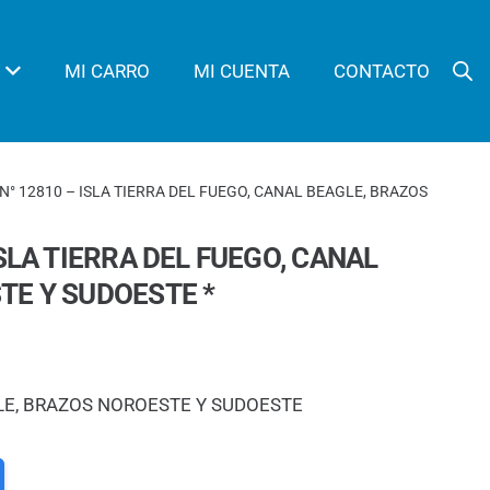
MI CARRO
MI CUENTA
CONTACTO
N° 12810 – ISLA TIERRA DEL FUEGO, CANAL BEAGLE, BRAZOS
SLA TIERRA DEL FUEGO, CANAL
TE Y SUDOESTE *
GLE, BRAZOS NOROESTE Y SUDOESTE