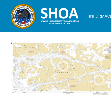
INFORMAC