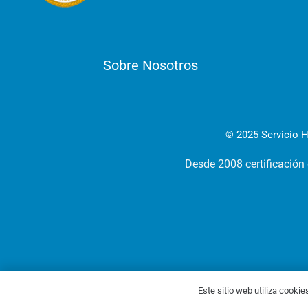
Sobre Nosotros
© 2025 Servicio H
Desde 2008 certificación
Este sitio web utiliza cookie