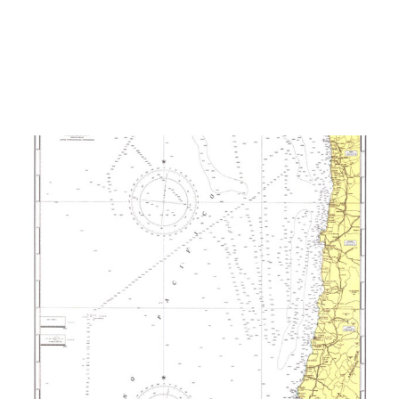
cantidad