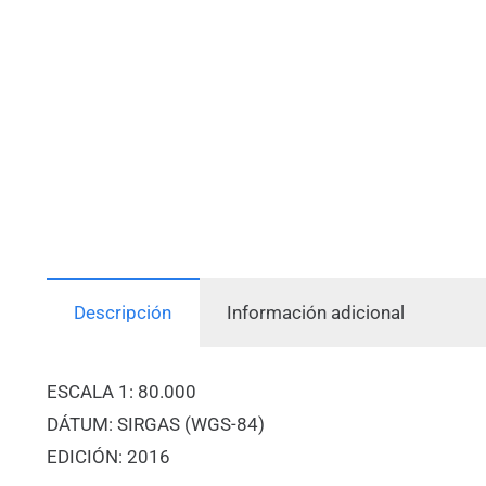
Descripción
Información adicional
ESCALA 1: 80.000
DÁTUM: SIRGAS (WGS-84)
EDICIÓN: 2016