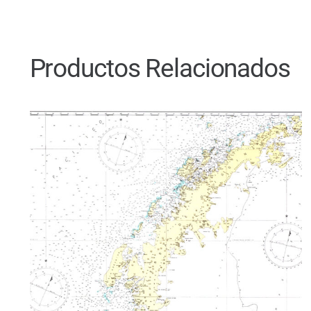
Productos Relacionados