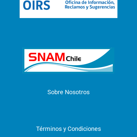
Sobre Nosotros
Términos y Condiciones