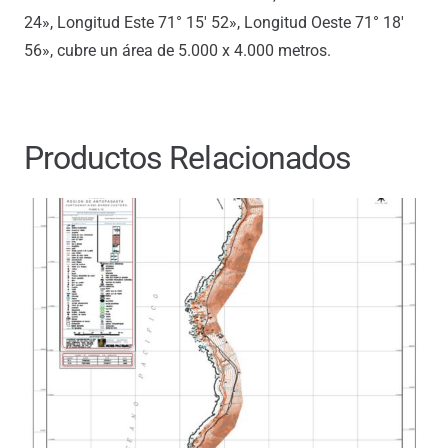
24», Longitud Este 71° 15′ 52», Longitud Oeste 71° 18′
56», cubre un área de 5.000 x 4.000 metros.
Productos Relacionados