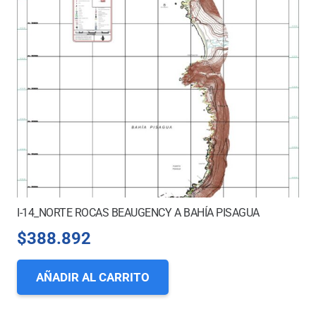
I-14_NORTE ROCAS BEAUGENCY A BAHÍA PISAGUA
$
388.892
AÑADIR AL CARRITO