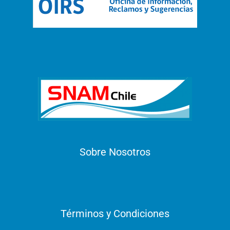
Sobre Nosotros
Términos y Condiciones