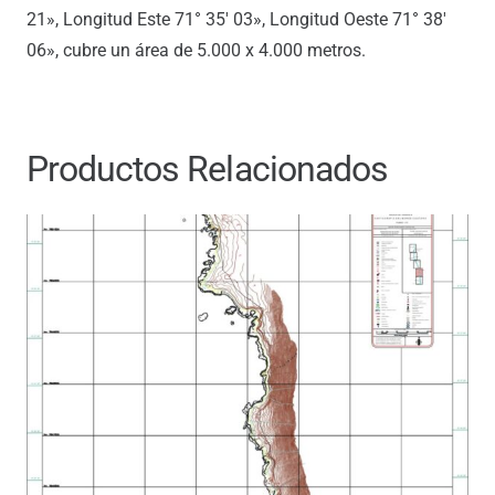
21», Longitud Este 71° 35′ 03», Longitud Oeste 71° 38′
06», cubre un área de 5.000 x 4.000 metros.
Productos Relacionados