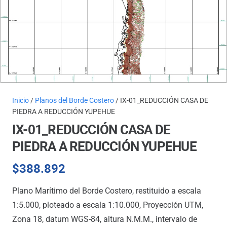
Inicio
/
Planos del Borde Costero
/ IX-01_REDUCCIÓN CASA DE
PIEDRA A REDUCCIÓN YUPEHUE
IX-01_REDUCCIÓN CASA DE
PIEDRA A REDUCCIÓN YUPEHUE
$
388.892
Plano Marítimo del Borde Costero, restituido a escala
1:5.000, ploteado a escala 1:10.000, Proyección UTM,
Zona 18, datum WGS-84, altura N.M.M., intervalo de