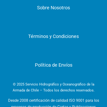
Sobre Nosotros
Términos y Condiciones
Política de Envíos
© 2025 Servicio Hidrográfico y Oceanográfico de la
Armada de Chile – Todos los derechos reservados.
Desde 2008 certificación de calidad ISO 9001 para los
procesos de producción de Cartas y Publicaciones