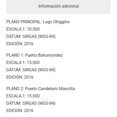
Información adicional
PLANO PRINCIPAL: Lago Ohiggins
ESCALA 1: 70.000
DÁTUM: SIRGAS (WGS-84)
EDICIÓN: 2016
PLANO 1: Puerto Bahamondez
ESCALA 1: 15.000
DÁTUM: SIRGAS (WGS-84)
EDICIÓN: 2016
PLANO 2: Puerto Candelario Mancilla
ESCALA 1: 15.000
DÁTUM: SIRGAS (WGS-84)
EDICIÓN: 2016