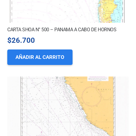
CARTA SHOA N° 500 – PANAMA A CABO DE HORNOS
$
26.700
AÑADIR AL CARRITO