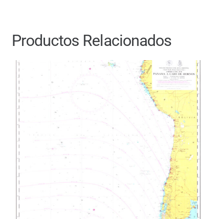
Productos Relacionados