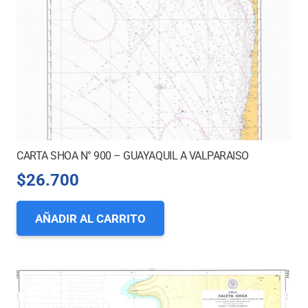
CARTA SHOA N° 900 – GUAYAQUIL A VALPARAISO
$
26.700
AÑADIR AL CARRITO