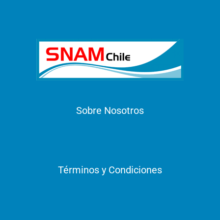
Sobre Nosotros
Términos y Condiciones