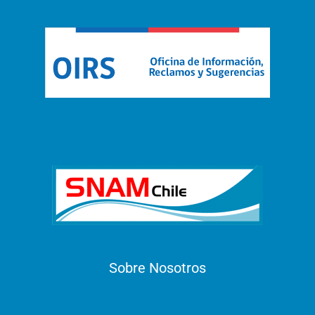
Sobre Nosotros