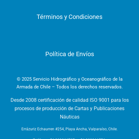
Términos y Condiciones
Política de Envíos
© 2025 Servicio Hidrográfico y Oceanográfico de la
Armada de Chile – Todos los derechos reservados.
Desde 2008 certificación de calidad ISO 9001 para los
procesos de producción de Cartas y Publicaciones
Náuticas
Errázuriz Echaurren #254, Playa Ancha, Valparaíso, Chile.