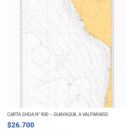
CARTA SHOA N° 900 – GUAYAQUIL A VALPARAISO
$
26.700