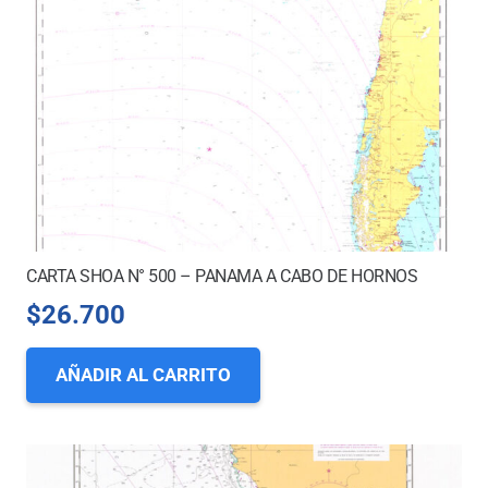
CARTA SHOA N° 500 – PANAMA A CABO DE HORNOS
$
26.700
AÑADIR AL CARRITO