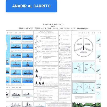
AÑADIR AL CARRITO