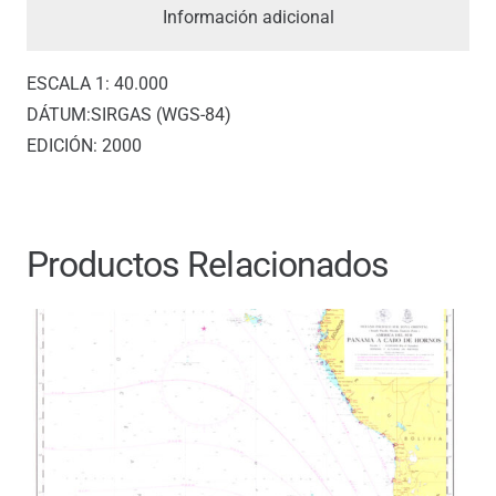
Información adicional
ESCALA 1: 40.000
DÁTUM:SIRGAS (WGS-84)
EDICIÓN: 2000
Productos Relacionados