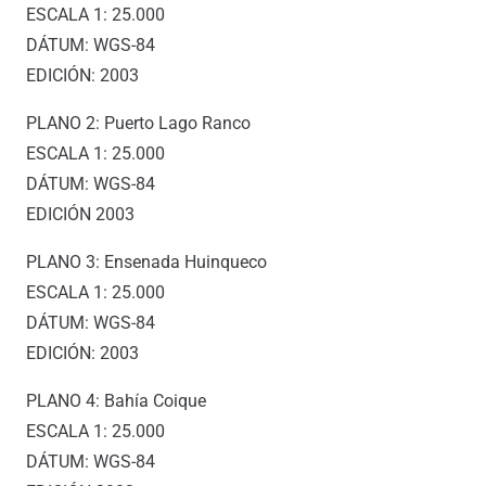
ESCALA 1: 25.000
DÁTUM: WGS-84
EDICIÓN: 2003
PLANO 2: Puerto Lago Ranco
ESCALA 1: 25.000
DÁTUM: WGS-84
EDICIÓN 2003
PLANO 3: Ensenada Huinqueco
ESCALA 1: 25.000
DÁTUM: WGS-84
EDICIÓN: 2003
PLANO 4: Bahía Coique
ESCALA 1: 25.000
DÁTUM: WGS-84