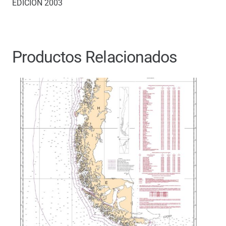
EDICIÓN 2003
Productos Relacionados