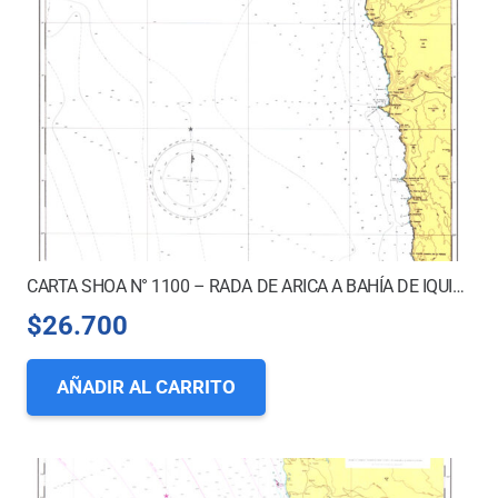
CARTA SHOA N° 1100 – RADA DE ARICA A BAHÍA DE IQUIQUE
$
26.700
AÑADIR AL CARRITO