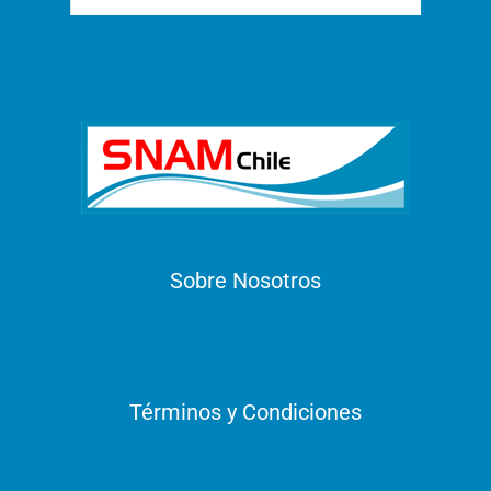
Sobre Nosotros
Términos y Condiciones