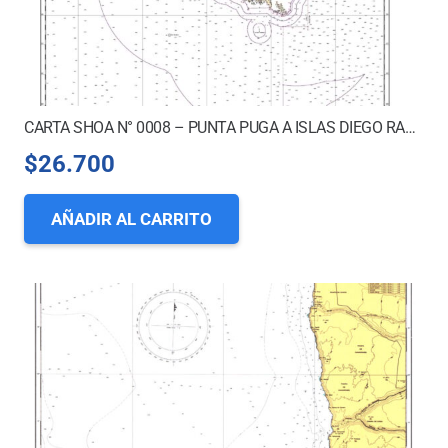
CARTA SHOA N° 0008 – PUNTA PUGA A ISLAS DIEGO RAMÍREZ *
$
26.700
AÑADIR AL CARRITO