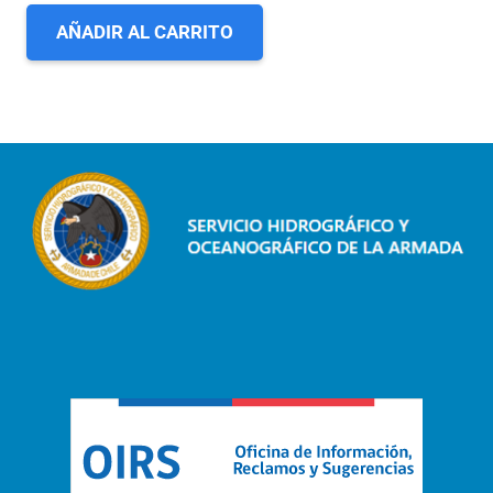
AÑADIR AL CARRITO