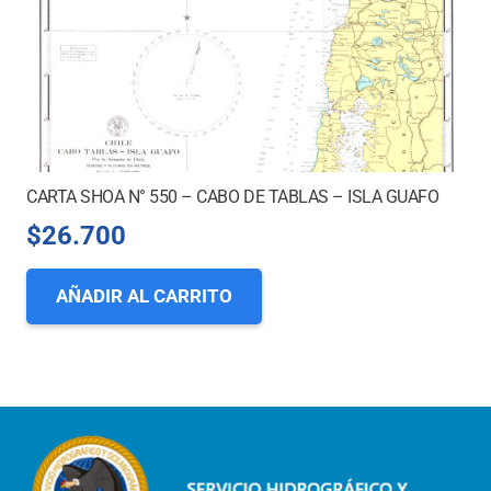
CARTA SHOA N° 550 – CABO DE TABLAS – ISLA GUAFO
$
26.700
AÑADIR AL CARRITO