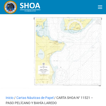
Inicio
/
Cartas Náuticas de Papel
/ CARTA SHOA N° 11521 –
PASO PELÍCANO Y BAHÍA LAREDO