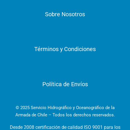
Sobre Nosotros
Términos y Condiciones
Política de Envíos
© 2025 Servicio Hidrográfico y Oceanográfico de la
Armada de Chile – Todos los derechos reservados.
Desde 2008 certificación de calidad ISO 9001 para los