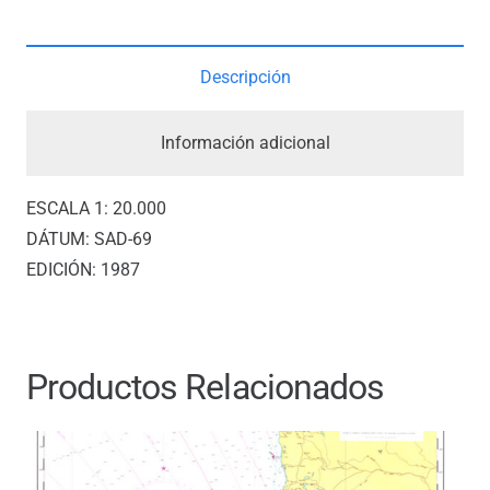
LAREDO
cantidad
Descripción
Información adicional
ESCALA 1: 20.000
DÁTUM: SAD-69
EDICIÓN: 1987
Productos Relacionados