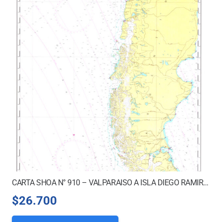
CARTA SHOA N° 910 – VALPARAISO A ISLA DIEGO RAMIREZ
$
26.700