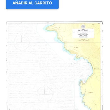
AÑADIR AL CARRITO