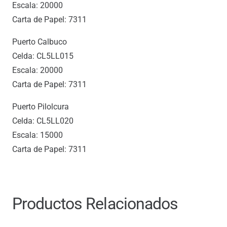
Escala: 20000
Carta de Papel: 7311
Puerto Calbuco
Celda: CL5LL015
Escala: 20000
Carta de Papel: 7311
Puerto Pilolcura
Celda: CL5LL020
Escala: 15000
Carta de Papel: 7311
Productos Relacionados