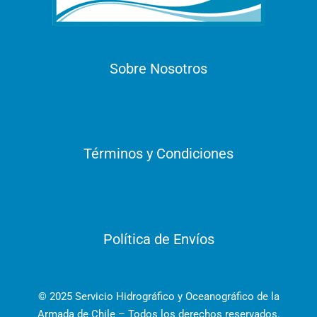
Sobre Nosotros
Términos y Condiciones
Política de Envíos
© 2025 Servicio Hidrográfico y Oceanográfico de la
Armada de Chile – Todos los derechos reservados.