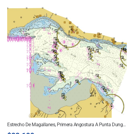
Estrecho De Magallanes, Primera Angostura A Punta Dungeness