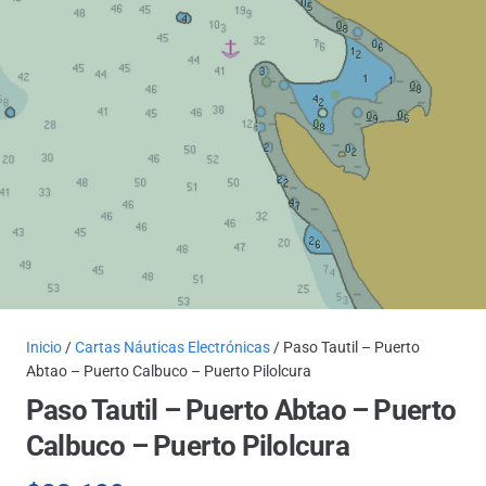
Inicio
/
Cartas Náuticas Electrónicas
/ Paso Tautil – Puerto
Abtao – Puerto Calbuco – Puerto Pilolcura
Paso Tautil – Puerto Abtao – Puerto
Calbuco – Puerto Pilolcura