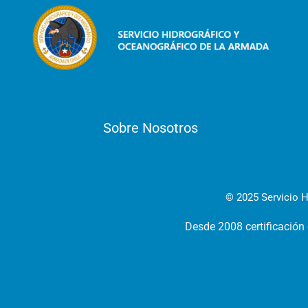
Sobre Nosotros
© 2025 Servicio H
Desde 2008 certificación