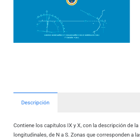
Descripción
Contiene los capítulos IX y X, con la descripción de la
longitudinales, de N a S. Zonas que corresponden a la