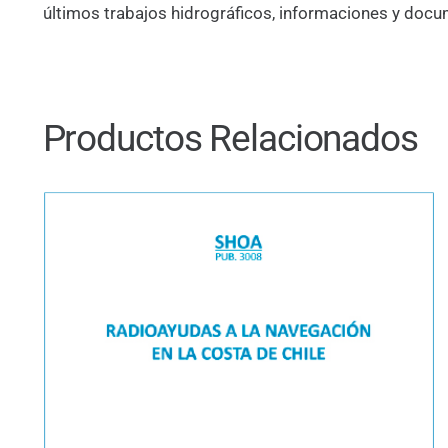
últimos trabajos hidrográficos, informaciones y docu
Productos Relacionados