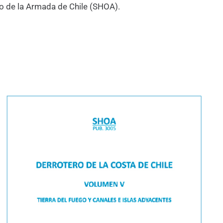
co de la Armada de Chile (SHOA).