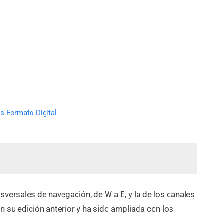
s Formato Digital
ansversales de navegación, de W a E, y la de los canales
 su edición anterior y ha sido ampliada con los