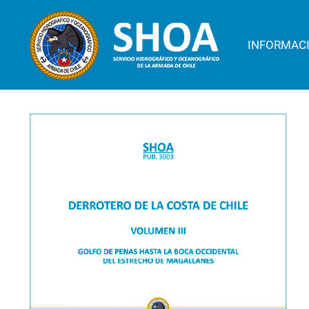
INFORMAC