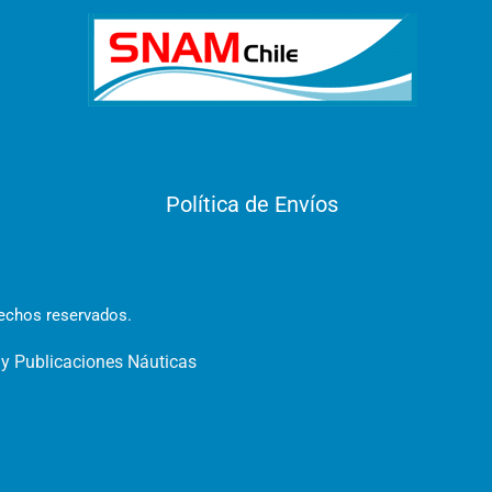
Política de Envíos
rechos reservados.
 y Publicaciones Náuticas