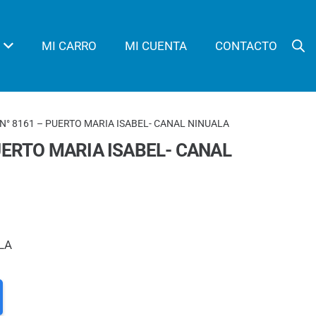
MI CARRO
MI CUENTA
CONTACTO
N° 8161 – PUERTO MARIA ISABEL- CANAL NINUALA
UERTO MARIA ISABEL- CANAL
LA