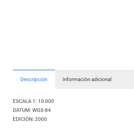
Descripción
Información adicional
ESCALA 1: 10.000
DÁTUM: WGS-84
EDICIÓN: 2000