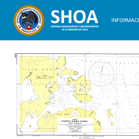
INFORMAC