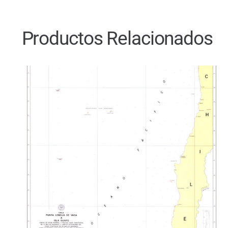
Productos Relacionados