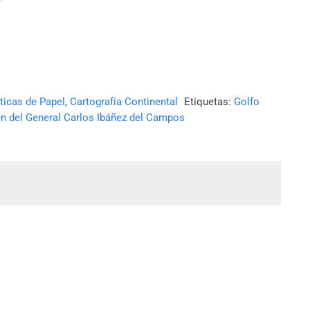
ticas de Papel
,
Cartografía Continental
Etiquetas:
Golfo
n del General Carlos Ibáñez del Campos