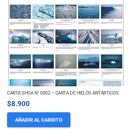
CARTA SHOA N° 0002 – CARTA DE HIELOS ANTÁRTICOS
$
8.900
AÑADIR AL CARRITO