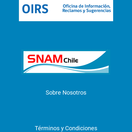
Sobre Nosotros
Términos y Condiciones