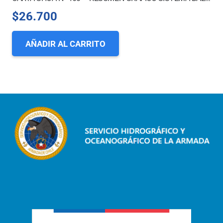
$
26.700
AÑADIR AL CARRITO