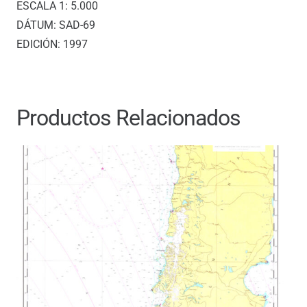
ESCALA 1: 5.000
cantidad
DÁTUM: SAD-69
EDICIÓN: 1997
Productos Relacionados