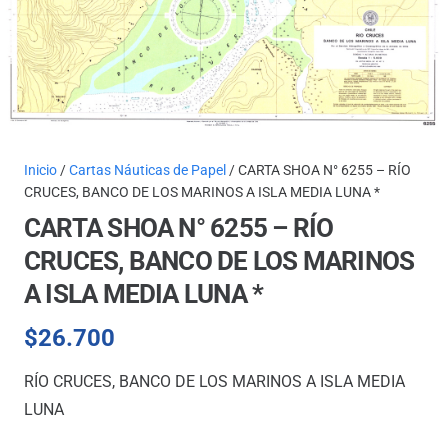
Inicio
/
Cartas Náuticas de Papel
/ CARTA SHOA N° 6255 – RÍO
CRUCES, BANCO DE LOS MARINOS A ISLA MEDIA LUNA *
CARTA SHOA N° 6255 – RÍO
CRUCES, BANCO DE LOS MARINOS
A ISLA MEDIA LUNA *
$
26.700
RÍO CRUCES, BANCO DE LOS MARINOS A ISLA MEDIA
LUNA