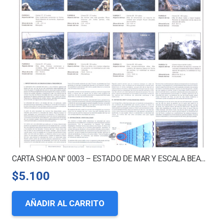
CARTA SHOA N° 0003 – ESTADO DE MAR Y ESCALA BEAUFORT
$
5.100
AÑADIR AL CARRITO