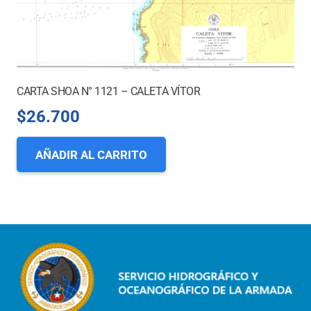
CARTA SHOA N° 1121 – CALETA VÍTOR
$
26.700
AÑADIR AL CARRITO