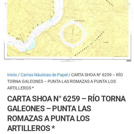
Inicio
/
Cartas Náuticas de Papel
/ CARTA SHOA N° 6259 – RÍO
TORNA GALEONES – PUNTA LAS ROMAZAS A PUNTA LOS
ARTILLEROS *
CARTA SHOA N° 6259 – RÍO TORNA
GALEONES – PUNTA LAS
ROMAZAS A PUNTA LOS
ARTILLEROS *