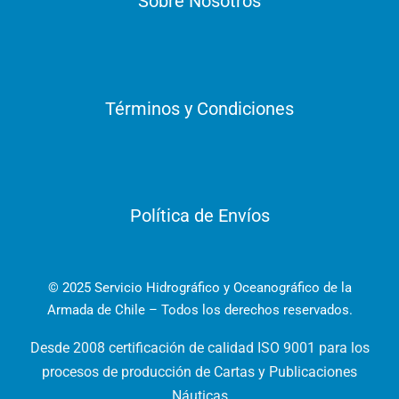
Sobre Nosotros
Términos y Condiciones
Política de Envíos
© 2025 Servicio Hidrográfico y Oceanográfico de la
Armada de Chile – Todos los derechos reservados.
Desde 2008 certificación de calidad ISO 9001 para los
procesos de producción de Cartas y Publicaciones
Náuticas