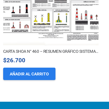
CARTA SHOA N° 460 – RESUMEN GRÁFICO SISTEMA BALIZAMIENTO MARÍTIMO NACIONAL
$
26.700
AÑADIR AL CARRITO