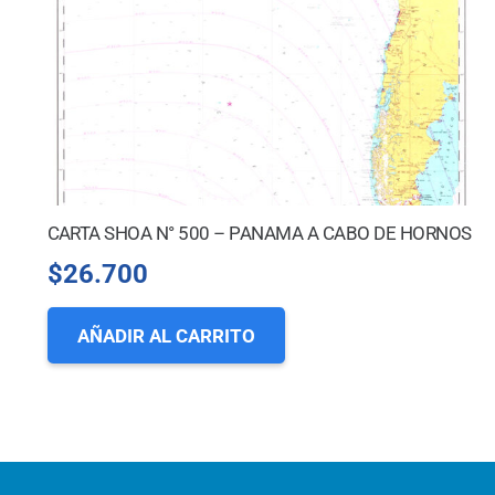
CARTA SHOA N° 500 – PANAMA A CABO DE HORNOS
$
26.700
AÑADIR AL CARRITO