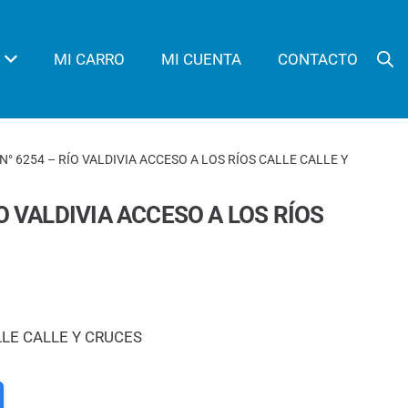
MI CARRO
MI CUENTA
CONTACTO
N° 6254 – RÍO VALDIVIA ACCESO A LOS RÍOS CALLE CALLE Y
O VALDIVIA ACCESO A LOS RÍOS
LLE CALLE Y CRUCES