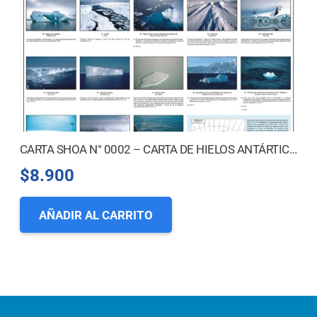
CARTA SHOA N° 0002 – CARTA DE HIELOS ANTÁRTICOS
$
8.900
AÑADIR AL CARRITO