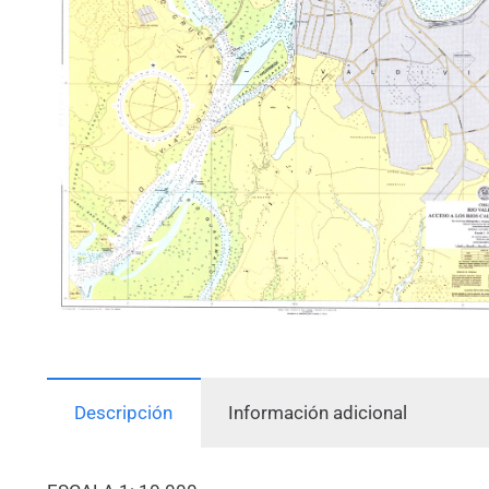
Descripción
Información adicional