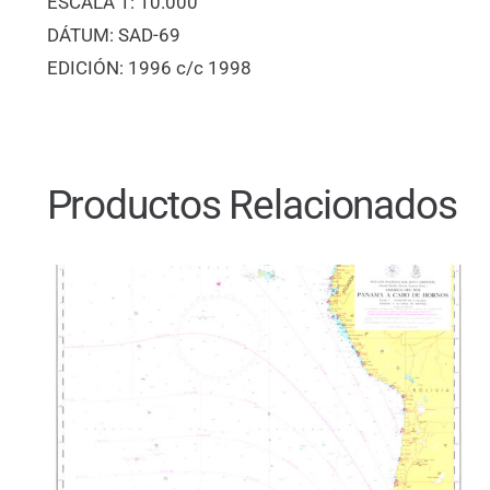
ESCALA 1: 10.000
DÁTUM: SAD-69
EDICIÓN: 1996 c/c 1998
Productos Relacionados