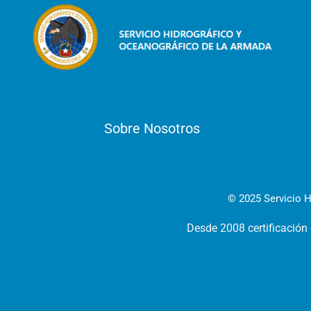
Sobre Nosotros
© 2025 Servicio H
Desde 2008 certificación