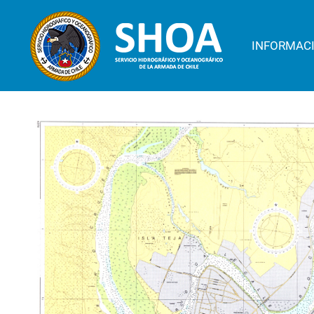
INFORMAC