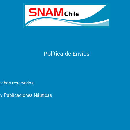
Política de Envíos
rechos reservados.
 y Publicaciones Náuticas