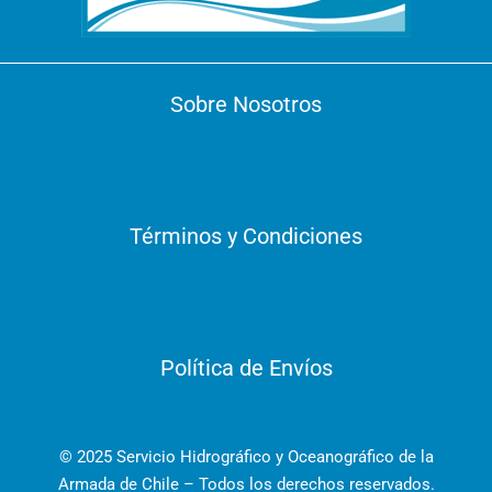
Sobre Nosotros
Términos y Condiciones
Política de Envíos
© 2025 Servicio Hidrográfico y Oceanográfico de la
Armada de Chile – Todos los derechos reservados.