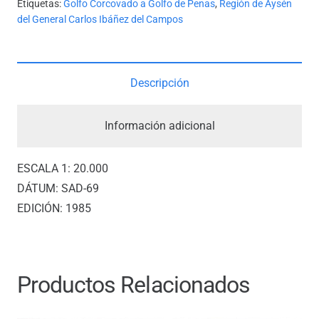
Etiquetas:
Golfo Corcovado a Golfo de Penas
,
Región de Aysén
del General Carlos Ibáñez del Campos
Descripción
Información adicional
ESCALA 1: 20.000
DÁTUM: SAD-69
EDICIÓN: 1985
Productos Relacionados