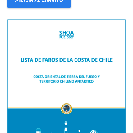
AÑADIR AL CARRITO