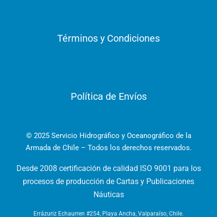
Términos y Condiciones
Política de Envíos
© 2025 Servicio Hidrográfico y Oceanográfico de la
Armada de Chile – Todos los derechos reservados.
Desde 2008 certificación de calidad ISO 9001 para los
procesos de producción de Cartas y Publicaciones
Náuticas
Errázuriz Echaurren #254, Playa Ancha, Valparaíso, Chile.