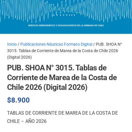
Inicio
/
Publicaciones Náuticas Formato Digital
/ PUB. SHOA N°
3015. Tablas de Corriente de Marea de la Costa de Chile 2026
(Digital 2026)
PUB. SHOA N° 3015. Tablas de
Corriente de Marea de la Costa de
Chile 2026 (Digital 2026)
$
8.900
TABLAS DE CORRIENTE DE MAREA DE LA COSTA DE
CHILE – AÑO 2026