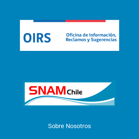
Sobre Nosotros