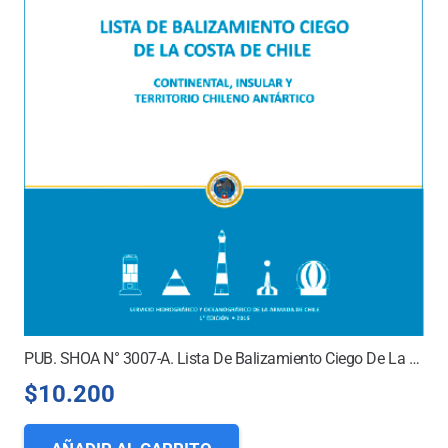
PUB. SHOA N° 3007-A. Lista De Balizamiento Ciego De La Costa De Chile. Continental, Insular Y Territorio Chileno Antártico
$
10.200