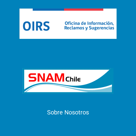
Sobre Nosotros