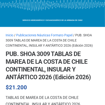
Inicio
/
Publicaciones Náuticas Formato Papel
/ PUB. SHOA
3009 TABLAS DE MAREA DE LA COSTA DE CHILE
CONTINENTAL, INSULAR Y ANTÁRTICO 2026 (Edición 2026)
PUB. SHOA 3009 TABLAS DE
MAREA DE LA COSTA DE CHILE
CONTINENTAL, INSULAR Y
ANTÁRTICO 2026 (Edición 2026)
$
21.200
TABLAS DE MAREA DE LA COSTA DE CHILE
CONTINENTAL, INSULAR Y ANTÁRTICO 2026