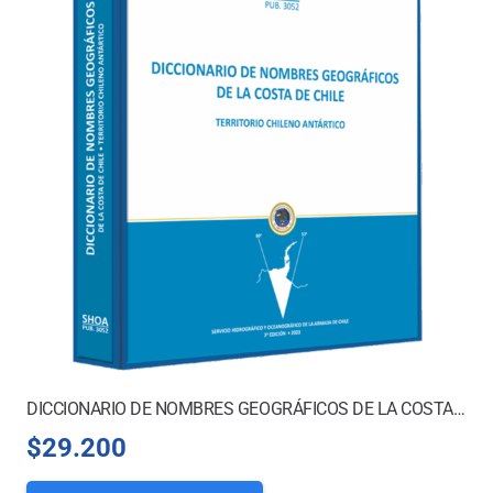
DICCIONARIO DE NOMBRES GEOGRÁFICOS DE LA COSTA DE CHILE – FORMATO PAPEL
$
29.200