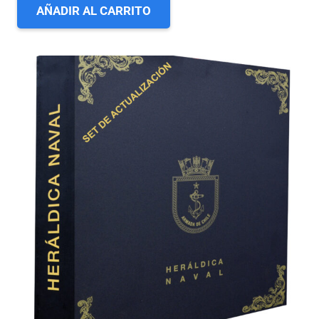
AÑADIR AL CARRITO