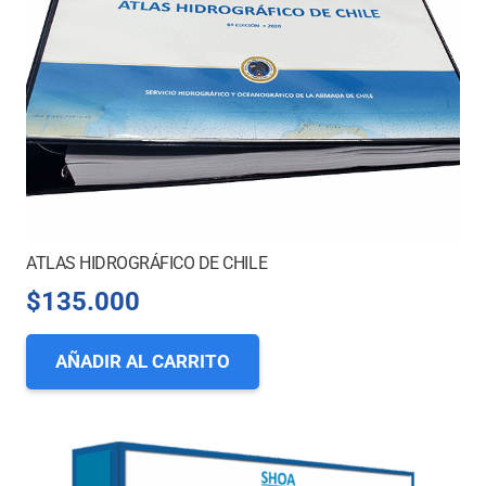
ATLAS HIDROGRÁFICO DE CHILE
$
135.000
AÑADIR AL CARRITO