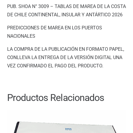
ANTÁRTICO
PUB. SHOA N° 3009 – TABLAS DE MAREA DE LA COSTA
2026
DE CHILE CONTINENTAL, INSULAR Y ANTÁRTICO 2026
(Edición
2026)
PREDICCIONES DE MAREA EN LOS PUERTOS
cantidad
NACIONALES
LA COMPRA DE LA PUBLICACIÓN EN FORMATO PAPEL,
CONLLEVA LA ENTREGA DE LA VERSIÓN DIGITAL UNA
VEZ CONFIRMADO EL PAGO DEL PRODUCTO.
Productos Relacionados