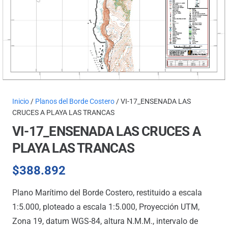
Inicio
/
Planos del Borde Costero
/ VI-17_ENSENADA LAS
CRUCES A PLAYA LAS TRANCAS
VI-17_ENSENADA LAS CRUCES A
PLAYA LAS TRANCAS
$
388.892
Plano Marítimo del Borde Costero, restituido a escala
1:5.000, ploteado a escala 1:5.000, Proyección UTM,
Zona 19, datum WGS-84, altura N.M.M., intervalo de