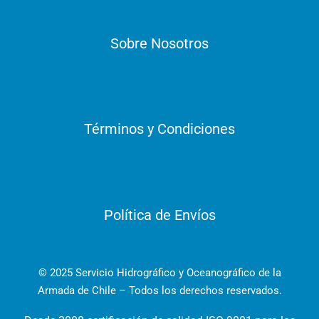
Sobre Nosotros
Términos y Condiciones
Política de Envíos
© 2025 Servicio Hidrográfico y Oceanográfico de la
Armada de Chile – Todos los derechos reservados.