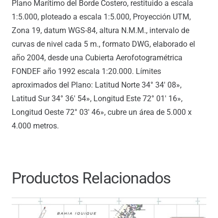
Plano Marítimo del Borde Costero, restituido a escala
1:5.000, ploteado a escala 1:5.000, Proyección UTM,
Zona 19, datum WGS-84, altura N.M.M., intervalo de
curvas de nivel cada 5 m., formato DWG, elaborado el
año 2004, desde una Cubierta Aerofotogramétrica
FONDEF año 1992 escala 1:20.000. Límites
aproximados del Plano: Latitud Norte 34° 34′ 08»,
Latitud Sur 34° 36′ 54», Longitud Este 72° 01′ 16»,
Longitud Oeste 72° 03′ 46», cubre un área de 5.000 x
4.000 metros.
Productos Relacionados