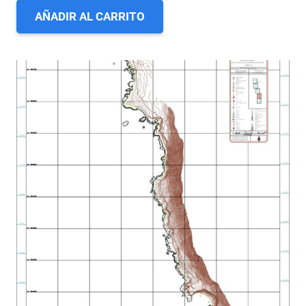
AÑADIR AL CARRITO