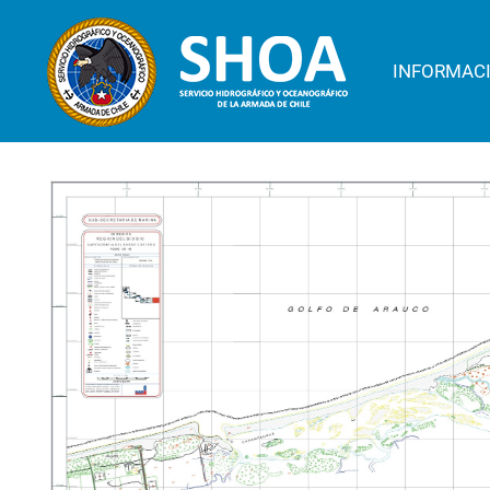
INFORMAC