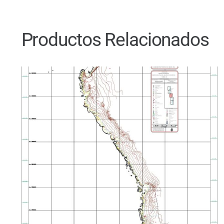
Productos Relacionados