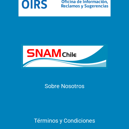
Sobre Nosotros
Términos y Condiciones