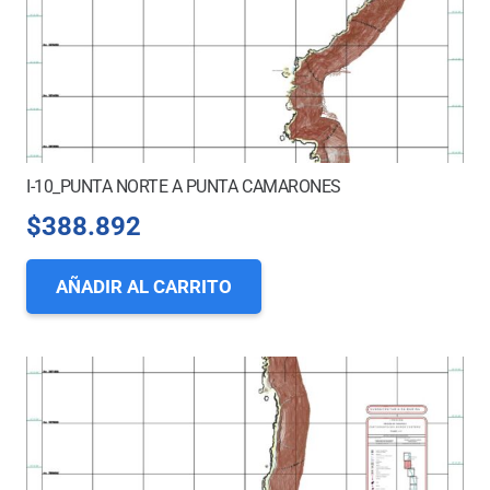
I-10_PUNTA NORTE A PUNTA CAMARONES
$
388.892
AÑADIR AL CARRITO