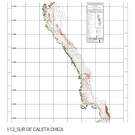
I-12_SUR DE CALETA CHICA