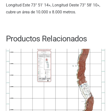
Longitud Este 73° 51′ 14», Longitud Oeste 73° 58′ 10»,
cubre un área de 10.000 x 8.000 metros.
Productos Relacionados