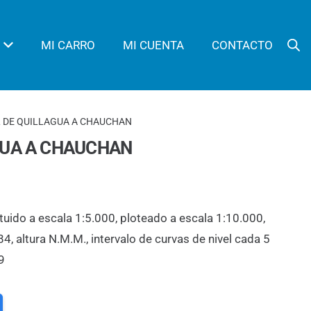
MI CARRO
MI CUENTA
CONTACTO
L DE QUILLAGUA A CHAUCHAN
GUA A CHAUCHAN
tuido a escala 1:5.000, ploteado a escala 1:10.000,
 altura N.M.M., intervalo de curvas de nivel cada 5
9