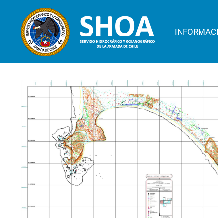
INFORMAC