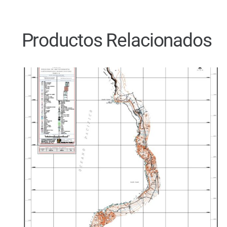
Productos Relacionados