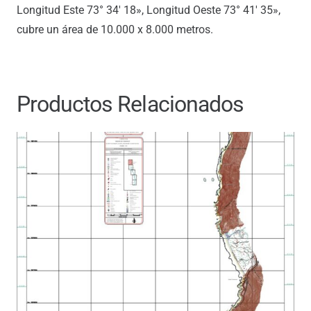
Longitud Este 73° 34′ 18», Longitud Oeste 73° 41′ 35»,
cubre un área de 10.000 x 8.000 metros.
Productos Relacionados