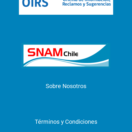
Sobre Nosotros
Términos y Condiciones