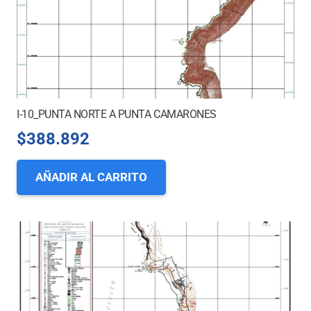
I-10_PUNTA NORTE A PUNTA CAMARONES
$
388.892
AÑADIR AL CARRITO