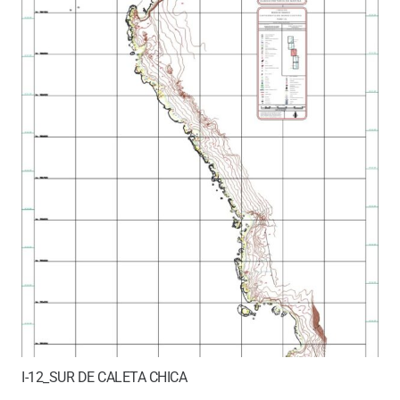
I-12_SUR DE CALETA CHICA