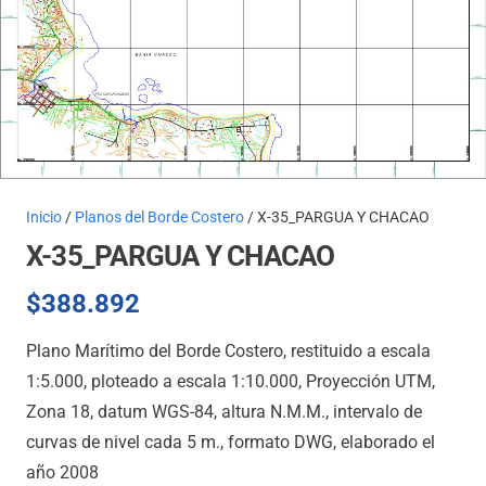
Inicio
/
Planos del Borde Costero
/ X-35_PARGUA Y CHACAO
X-35_PARGUA Y CHACAO
$
388.892
Plano Marítimo del Borde Costero, restituido a escala
1:5.000, ploteado a escala 1:10.000, Proyección UTM,
Zona 18, datum WGS-84, altura N.M.M., intervalo de
curvas de nivel cada 5 m., formato DWG, elaborado el
año 2008