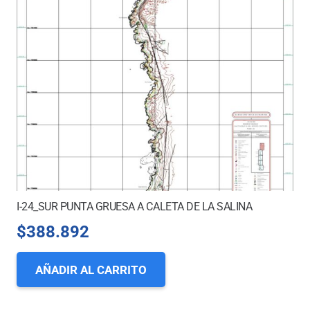
I-24_SUR PUNTA GRUESA A CALETA DE LA SALINA
$
388.892
AÑADIR AL CARRITO