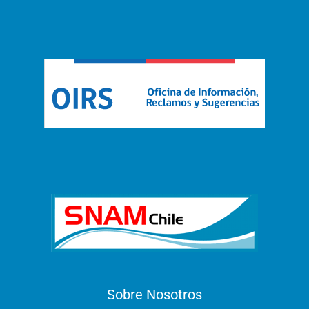
Sobre Nosotros