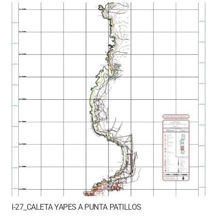
I-27_CALETA YAPES A PUNTA PATILLOS