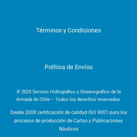
Términos y Condiciones
Política de Envíos
© 2025 Servicio Hidrográfico y Oceanográfico de la
Armada de Chile – Todos los derechos reservados.
Desde 2008 certificación de calidad ISO 9001 para los
procesos de producción de Cartas y Publicaciones
Náuticas