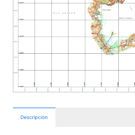
Descripción