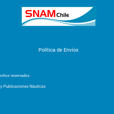
Política de Envíos
rechos reservados.
 y Publicaciones Náuticas