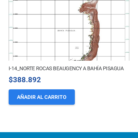
I-14_NORTE ROCAS BEAUGENCY A BAHÍA PISAGUA
$
388.892
AÑADIR AL CARRITO