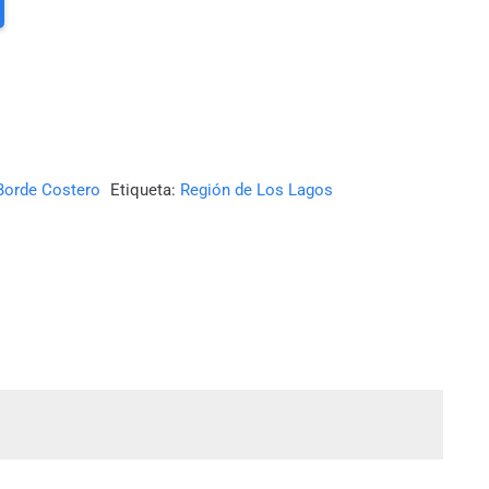
Borde Costero
Etiqueta:
Región de Los Lagos