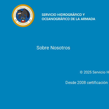
Sobre Nosotros
© 2025 Servicio H
Desde 2008 certificación