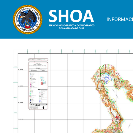
INFORMAC