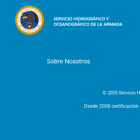
Sobre Nosotros
© 2025 Servicio H
Desde 2008 certificación