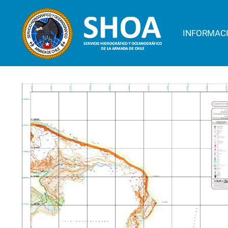
INFORMAC