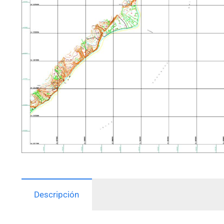
Descripción