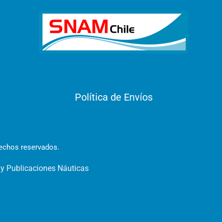
Política de Envíos
rechos reservados.
 y Publicaciones Náuticas