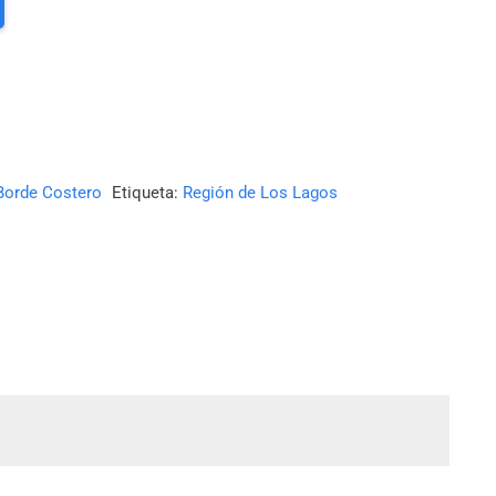
Borde Costero
Etiqueta:
Región de Los Lagos