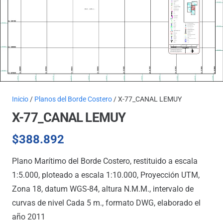
Inicio
/
Planos del Borde Costero
/ X-77_CANAL LEMUY
X-77_CANAL LEMUY
$
388.892
Plano Marítimo del Borde Costero, restituido a escala
1:5.000, ploteado a escala 1:10.000, Proyección UTM,
Zona 18, datum WGS-84, altura N.M.M., intervalo de
curvas de nivel Cada 5 m., formato DWG, elaborado el
año 2011