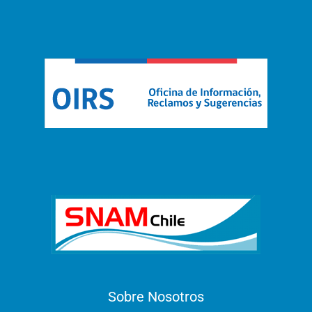
Sobre Nosotros