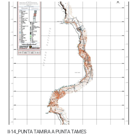
II-14_PUNTA TAMIRA A PUNTA TAMES