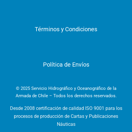
Términos y Condiciones
Política de Envíos
© 2025 Servicio Hidrográfico y Oceanográfico de la
Armada de Chile – Todos los derechos reservados.
Desde 2008 certificación de calidad ISO 9001 para los
procesos de producción de Cartas y Publicaciones
Náuticas